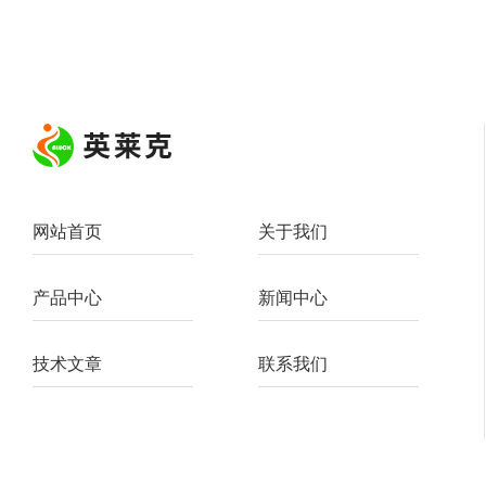
网站首页
关于我们
产品中心
新闻中心
技术文章
联系我们