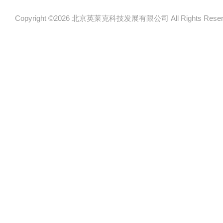
Copyright ©2026 北京英莱克科技发展有限公司 All Rights Re