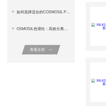
如何选择适合的COSMOSIL PBR色谱柱以优化分析过程？
OSMOSIL色谱柱：高效分离的实验室帮手
查看全部