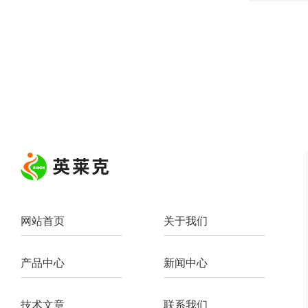
网站首页
关于我们
产品中心
新闻中心
技术文章
联系我们