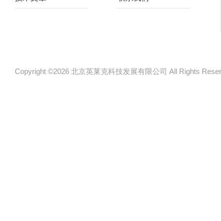
Copyright ©2026 北京英莱克科技发展有限公司 All Rights Re