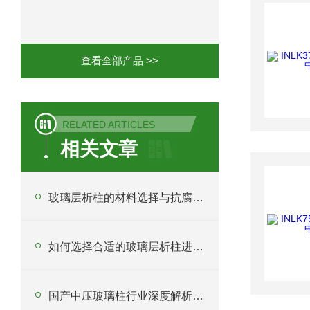
Phenomenex 气相色谱柱7HG-G013-11
查看全部产品 >>
RELATED ARTICLES
相关文章
玻璃层析柱的材料选择与抗腐蚀性分析
如何选择合适的玻璃层析柱进行分离实验？
国产中压玻璃柱行业深度解析与采购指南