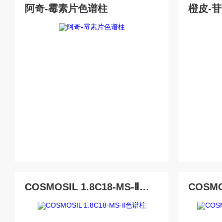
阿奇-霉素片色谱柱
橙皮-
COSMOSIL 1.8C18-MS-Ⅱ色谱柱