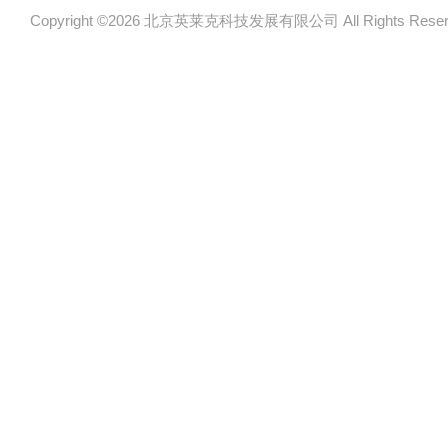
Copyright ©2026 北京英莱克科技发展有限公司 All Rights Re