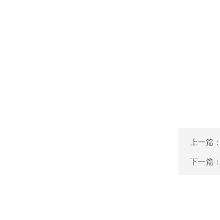
上一篇
下一篇