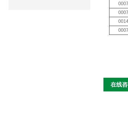
000
000
001
000
在线咨