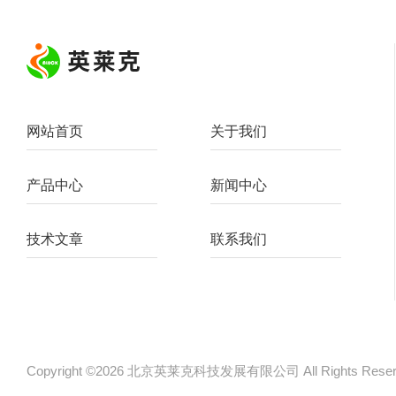
网站首页
关于我们
产品中心
新闻中心
技术文章
联系我们
Copyright ©2026 北京英莱克科技发展有限公司 All Rights Re