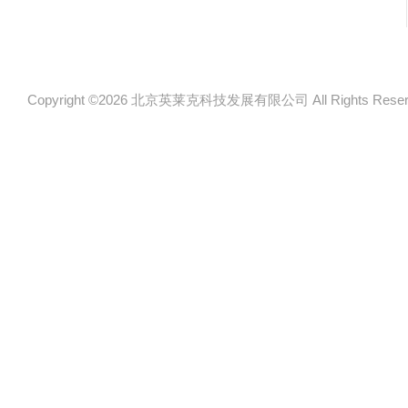
Copyright ©2026 北京英莱克科技发展有限公司 All Rights Re