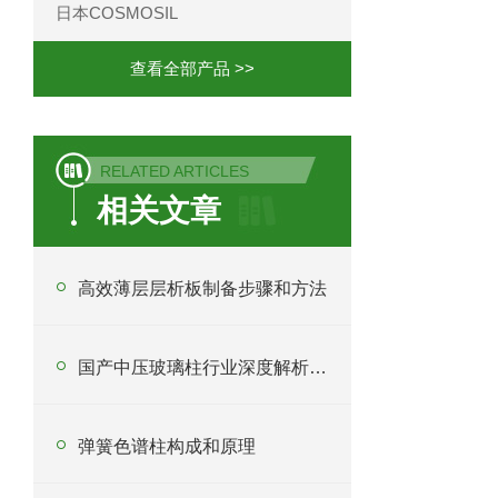
日本COSMOSIL
查看全部产品 >>
RELATED ARTICLES
相关文章
高效薄层层析板制备步骤和方法
国产中压玻璃柱行业深度解析与采购指南
弹簧色谱柱构成和原理