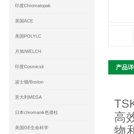
印度Chromatopak
英国ACE
美国POLYLC
月旭/WELCH
印度Cosmicsil
产品详
波士顿/Boston
意大利MEGA
TS
日本chromanik色谱柱
高
物
美国GE生命科学