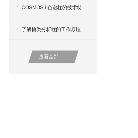
COSMOSIL色谱柱的技术特点有哪些呢？
了解糖类分析柱的工作原理
查看全部