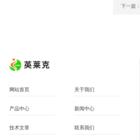
下一篇
网站首页
关于我们
产品中心
新闻中心
技术文章
联系我们