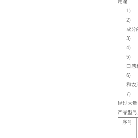
用途
1)
2)
成分
3)
4)
5)
口感
6)
和农
7)
经过大量
产品型号
序号