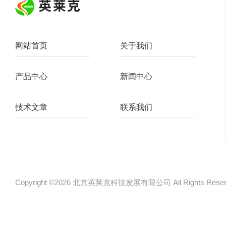
网站首页
关于我们
产品中心
新闻中心
技术文章
联系我们
Copyright ©2026 北京英莱克科技发展有限公司 All Rights Re