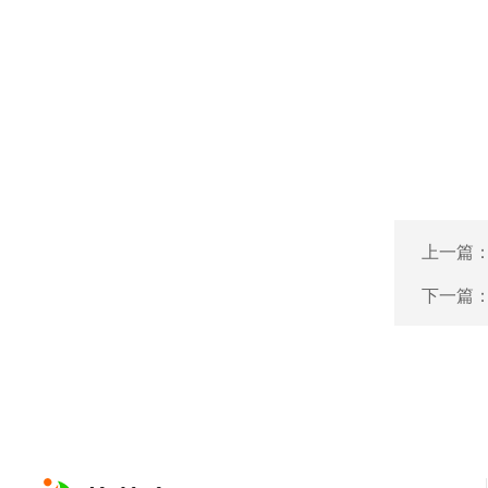
上一篇
下一篇