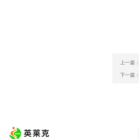
上一篇
下一篇