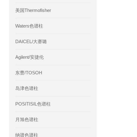
美国Thermofisher
Waters色谱柱
DAICEL/大赛璐
Agilent/安捷伦
东曹/TOSOH
岛津色谱柱
POSITISIL色谱柱
月旭色谱柱
纳谱色谱柱