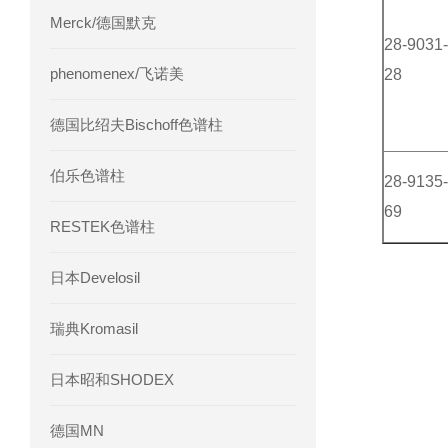
Merck/德国默克
28-9031-
phenomenex/飞诺美
28
德国比绍夫Bischoff色谱柱
伯乐色谱柱
28-9135-
69
RESTEK色谱柱
日本Develosil
瑞典Kromasil
日本昭和SHODEX
德国MN