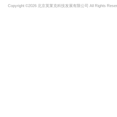
Copyright ©2026 北京英莱克科技发展有限公司 All Rights Re