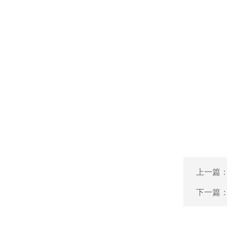
上一篇
下一篇