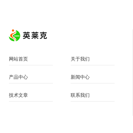
网站首页
关于我们
产品中心
新闻中心
技术文章
联系我们