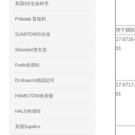
美国GE生命科学
Pribolab 普瑞邦
用于耦联
SUMITOMO/住友
17-0716-
01
Shiseido/资生堂
Fortis色谱柱
Dr.Maisch/德国迈可
17-0717-
01
HAMILTON/哈美顿
HALO色谱柱
美国Supelco