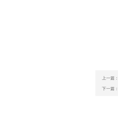
上一篇
下一篇