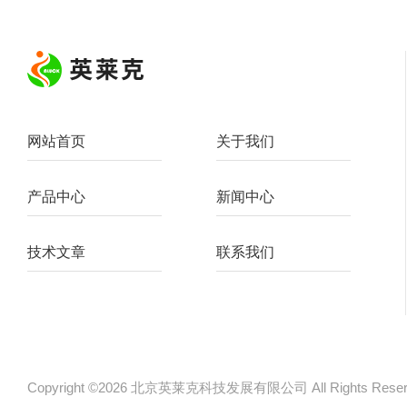
网站首页
关于我们
产品中心
新闻中心
技术文章
联系我们
Copyright ©2026 北京英莱克科技发展有限公司 All Rights Re