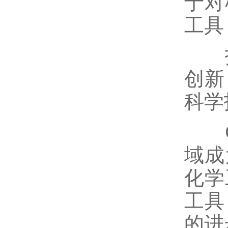
于对
工具
技
创新
科学
CO
域成
化学
工具
的进