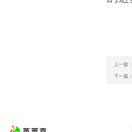
上一篇
下一篇