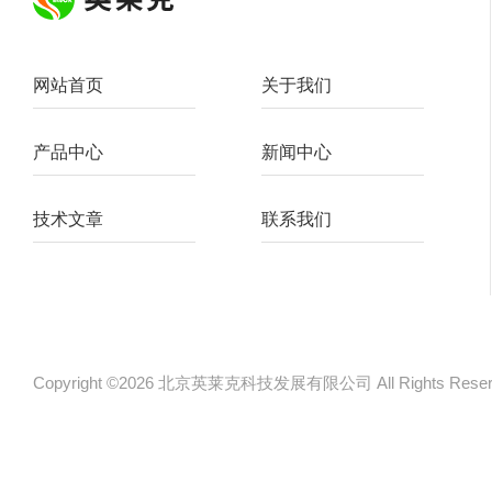
网站首页
关于我们
产品中心
新闻中心
技术文章
联系我们
Copyright ©2026 北京英莱克科技发展有限公司 All Rights Re