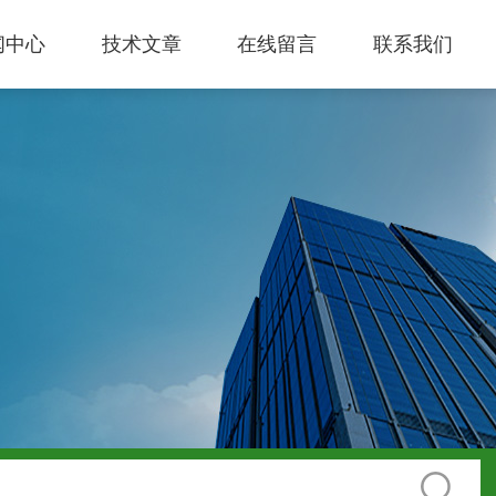
闻中心
技术文章
在线留言
联系我们