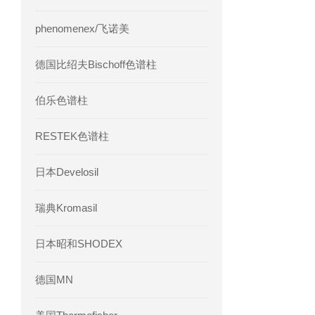
phenomenex/飞诺美
德国比绍夫Bischoff色谱柱
伯乐色谱柱
RESTEK色谱柱
日本Develosil
瑞典Kromasil
日本昭和SHODEX
德国MN