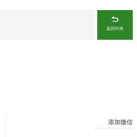
返回列表
添加微信