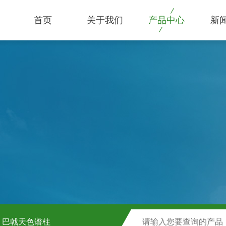
首页
关于我们
产品中心
新
巴戟天色谱柱