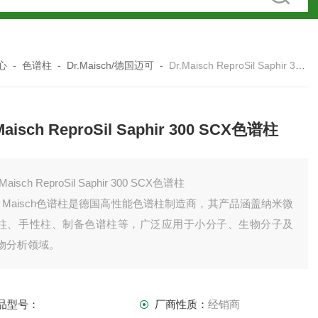
心
-
色谱柱
-
Dr.Maisch/德国迈可
-
Dr.Maisch ReproSil Saphir 300 SCX色谱柱
Maisch ReproSil Saphir 300 SCX色谱柱
.Maisch ReproSil Saphir 300 SCX色谱柱
r. Maisch色谱柱是德国高性能色谱柱制造商，其产品涵盖纳米微
柱、手性柱、制备色谱柱等，广泛应用于小分子、生物分子及
物分析领域。
品型号：
厂商性质：
经销商