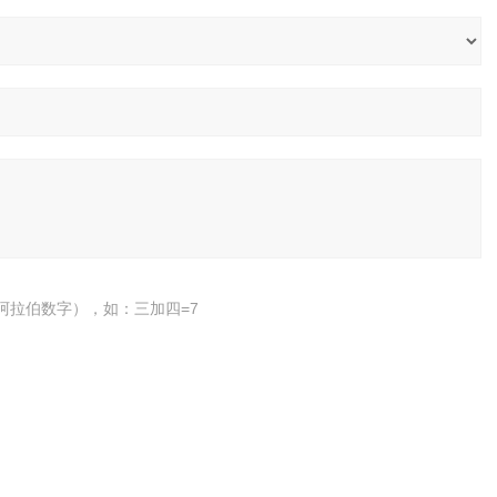
阿拉伯数字），如：三加四=7