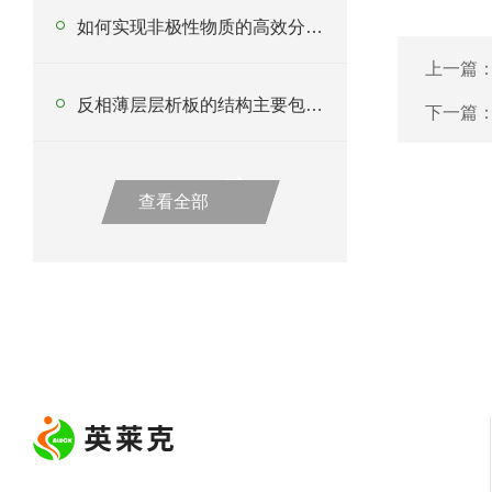
如何实现非极性物质的高效分离？反相填料的原理与应用
上一篇
反相薄层层析板的结构主要包括以下几个部分
下一篇
查看全部