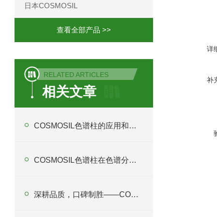
日本COSMOSIL
查看全部产品 >>
详
RELATED ARTICLES
补
相关文章
COSMOSIL色谱柱的应用和原理概述
COSMOSIL色谱柱在色谱分析中扮演着关键角色
深耕品质，口碑制胜——COSMOSIL色谱柱优质代理商深度解析