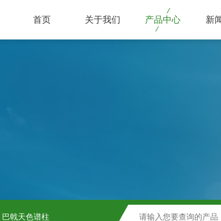
首页
关于我们
产品中心
新
巴戟天色谱柱