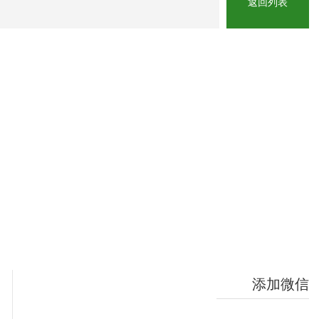
返回列表
添加微信