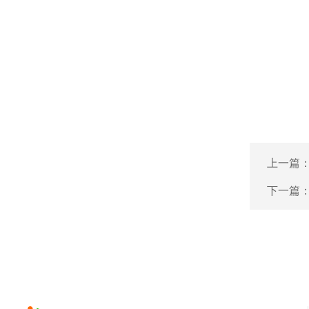
上一篇
下一篇