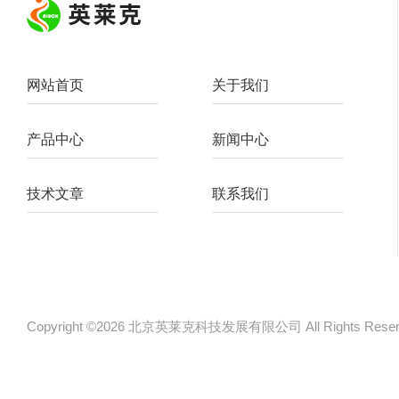
网站首页
关于我们
产品中心
新闻中心
技术文章
联系我们
Copyright ©2026 北京英莱克科技发展有限公司 All Rights Re