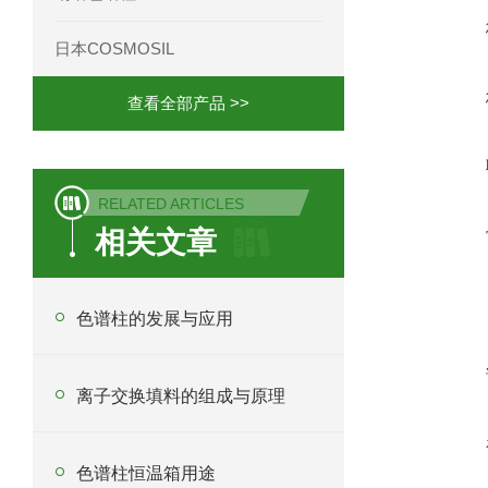
日本COSMOSIL
查看全部产品 >>
RELATED ARTICLES
相关文章
色谱柱的发展与应用
离子交换填料的组成与原理
色谱柱恒温箱用途