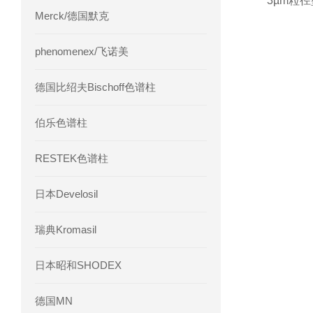
3µm粒径
Merck/德国默克
phenomenex/飞诺美
德国比绍夫Bischoff色谱柱
伯乐色谱柱
RESTEK色谱柱
日本Develosil
瑞典Kromasil
日本昭和SHODEX
德国MN