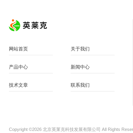
网站首页
关于我们
产品中心
新闻中心
技术文章
联系我们
Copyright ©2026 北京英莱克科技发展有限公司 All Rights Re