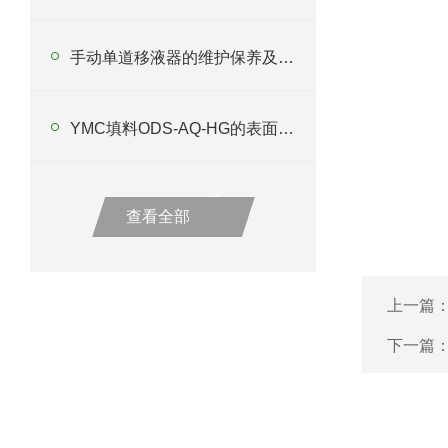
手动单道移液器的维护保养及应用技巧
YMC填料ODS-AQ-HG的表面处理与性能优化
查看全部
上一篇
下一篇