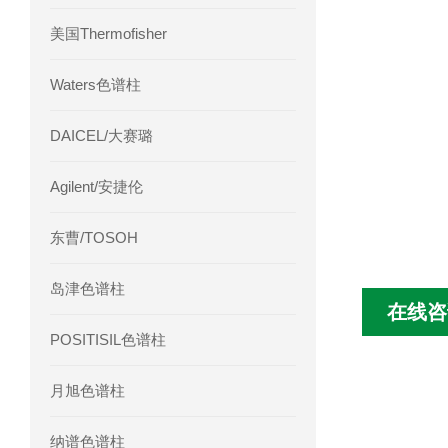
美国Thermofisher
Waters色谱柱
DAICEL/大赛璐
Agilent/安捷伦
东曹/TOSOH
岛津色谱柱
在线咨
POSITISIL色谱柱
月旭色谱柱
纳谱色谱柱