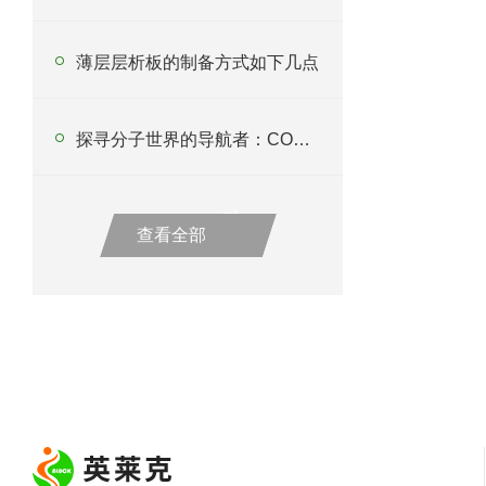
薄层层析板的制备方式如下几点
探寻分子世界的导航者：COSMOSIL色谱柱
查看全部