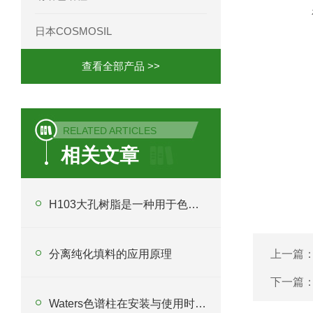
日本COSMOSIL
查看全部产品 >>
RELATED ARTICLES
相关文章
H103大孔树脂是一种用于色谱分离的介孔树脂
分离纯化填料的应用原理
上一篇
下一篇
Waters色谱柱在安装与使用时应注意什么？