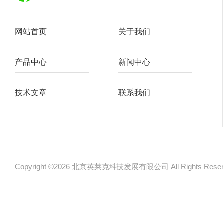
网站首页
关于我们
产品中心
新闻中心
技术文章
联系我们
Copyright ©2026 北京英莱克科技发展有限公司 All Rights Re