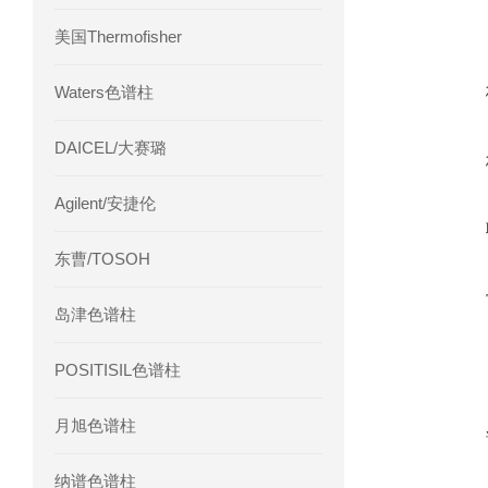
美国Thermofisher
Waters色谱柱
DAICEL/大赛璐
Agilent/安捷伦
东曹/TOSOH
岛津色谱柱
POSITISIL色谱柱
月旭色谱柱
纳谱色谱柱