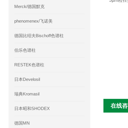
3µm粒径
Merck/德国默克
phenomenex/飞诺美
德国比绍夫Bischoff色谱柱
伯乐色谱柱
RESTEK色谱柱
日本Develosil
瑞典Kromasil
在线咨
日本昭和SHODEX
德国MN