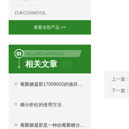
日本COSMOSIL
查看全部产品 >>
RELATED ARTICLES
相关文章
上一篇
葡聚糖凝胶17009002的储存与使用指南说明
下一篇
糖分析柱的使用方法
葡聚糖凝胶是一种由葡聚糖分子构成的凝胶材料