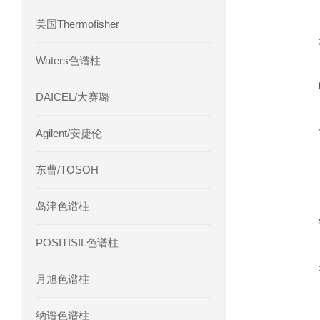
美国Thermofisher
Waters色谱柱
DAICEL/大赛璐
Agilent/安捷伦
东曹/TOSOH
岛津色谱柱
POSITISIL色谱柱
月旭色谱柱
纳谱色谱柱