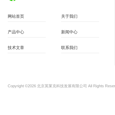
网站首页
关于我们
产品中心
新闻中心
技术文章
联系我们
Copyright ©2026 北京英莱克科技发展有限公司 All Rights Re