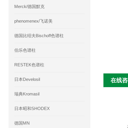
Merck/德国默克
phenomenex/飞诺美
德国比绍夫Bischoff色谱柱
伯乐色谱柱
RESTEK色谱柱
日本Develosil
在线咨
瑞典Kromasil
日本昭和SHODEX
德国MN