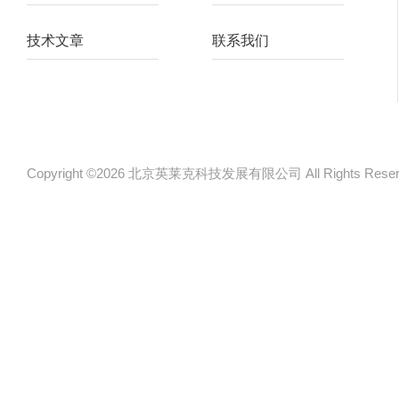
技术文章
联系我们
Copyright ©2026 北京英莱克科技发展有限公司 All Rights Re