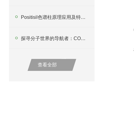
Positisil色谱柱原理应用及特点分析
探寻分子世界的导航者：COSMOSIL色谱柱
查看全部