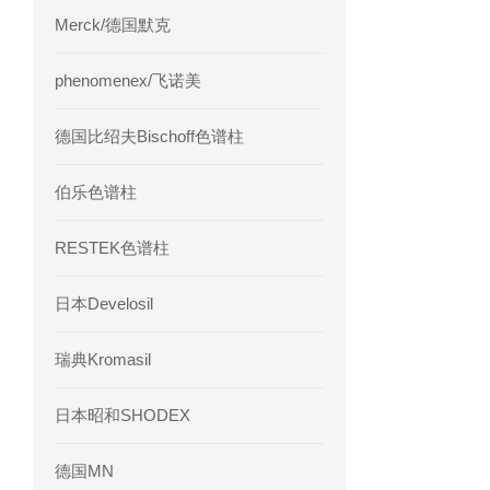
Merck/德国默克
phenomenex/飞诺美
德国比绍夫Bischoff色谱柱
伯乐色谱柱
RESTEK色谱柱
日本Develosil
瑞典Kromasil
日本昭和SHODEX
德国MN