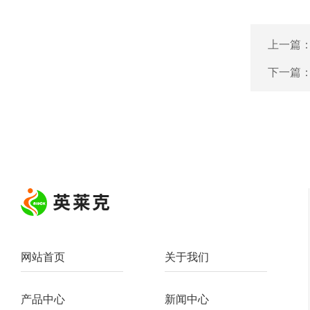
上一篇
下一篇
网站首页
关于我们
产品中心
新闻中心