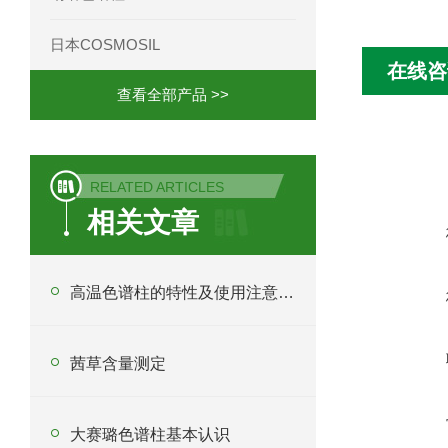
日本COSMOSIL
在线咨
查看全部产品 >>
RELATED ARTICLES
相关文章
高温色谱柱的特性及使用注意事项
茜草含量测定
大赛璐色谱柱基本认识