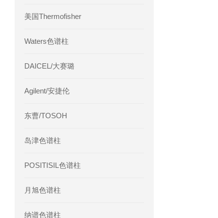
美国Thermofisher
Waters色谱柱
DAICEL/大赛璐
Agilent/安捷伦
东曹/TOSOH
岛津色谱柱
POSITISIL色谱柱
月旭色谱柱
纳谱色谱柱