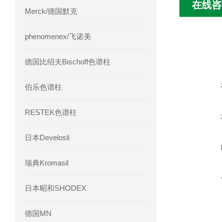
在线咨
Merck/德国默克
phenomenex/飞诺美
德国比绍夫Bischoff色谱柱
伯乐色谱柱
RESTEK色谱柱
日本Develosil
瑞典Kromasil
日本昭和SHODEX
德国MN