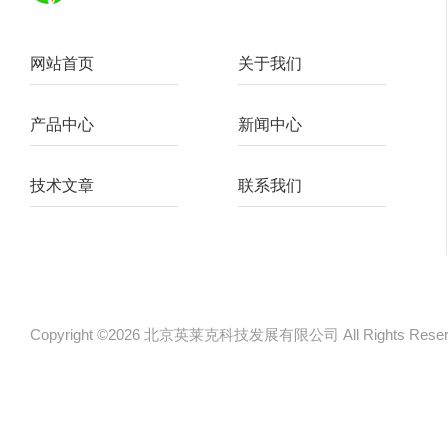
网站首页
关于我们
产品中心
新闻中心
技术文章
联系我们
Copyright ©2026 北京英莱克科技发展有限公司 All Rights Re