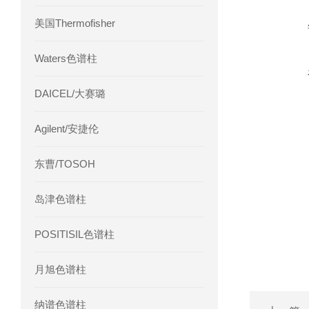
美国Thermofisher
Waters色谱柱
DAICEL/大赛璐
Agilent/安捷伦
东曹/TOSOH
岛津色谱柱
POSITISIL色谱柱
月旭色谱柱
纳谱色谱柱