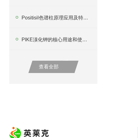
Positisil色谱柱原理应用及特点分析
PIKE溴化钾的核心用途和使用注意事项
查看全部