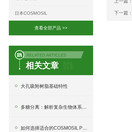
上一篇
下一篇
日本COSMOSIL
查看全部产品 >>
RELATED ARTICLES
相关文章
大孔吸附树脂基础特性
多糖分离：解析复杂生物体系的关键技术
如何选择适合的COSMOSIL PBR色谱柱以优化分析过程？