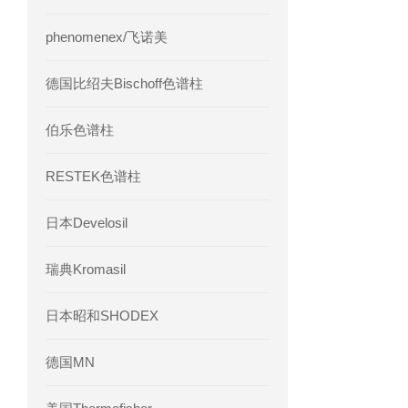
phenomenex/飞诺美
德国比绍夫Bischoff色谱柱
伯乐色谱柱
RESTEK色谱柱
日本Develosil
瑞典Kromasil
日本昭和SHODEX
德国MN