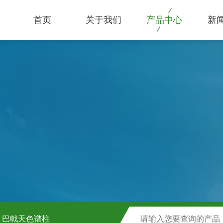
首页
关于我们
产品中心
新
巴戟天色谱柱