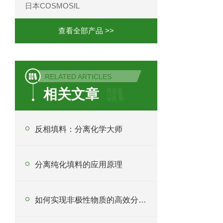
日本COSMOSIL
查看全部产品 >>
RELATED ARTICLES
相关文章
反相填料：分离化学大师
分离纯化填料的应用原理
如何实现非极性物质的高效分离？反相填料的原理与应用