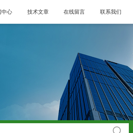
闻中心
技术文章
在线留言
联系我们