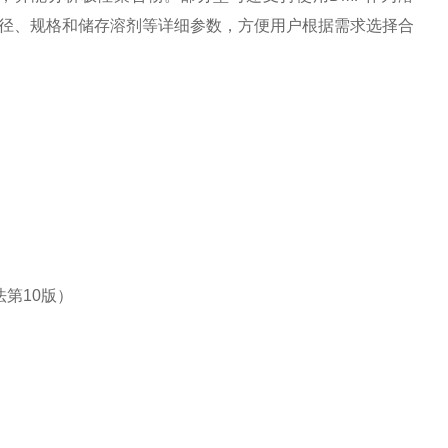
径、规格和储存溶剂等详细参数，方便用户根据需求选择合
法第10版）