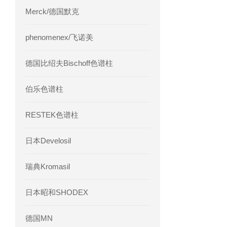
Merck/德国默克
phenomenex/飞诺美
德国比绍夫Bischoff色谱柱
伯乐色谱柱
RESTEK色谱柱
日本Develosil
瑞典Kromasil
日本昭和SHODEX
德国MN