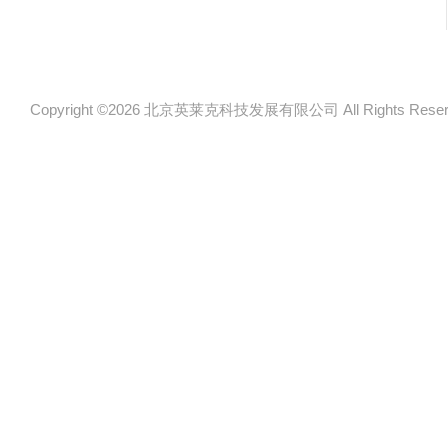
Copyright ©2026 北京英莱克科技发展有限公司 All Rights Re