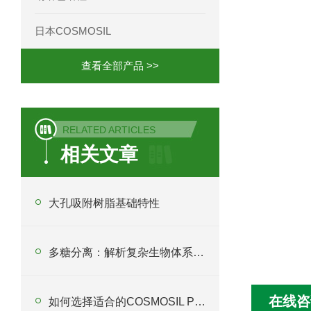
日本COSMOSIL
查看全部产品 >>
RELATED ARTICLES
相关文章
大孔吸附树脂基础特性
多糖分离：解析复杂生物体系的关键技术
在线咨
如何选择适合的COSMOSIL PBR色谱柱以优化分析过程？