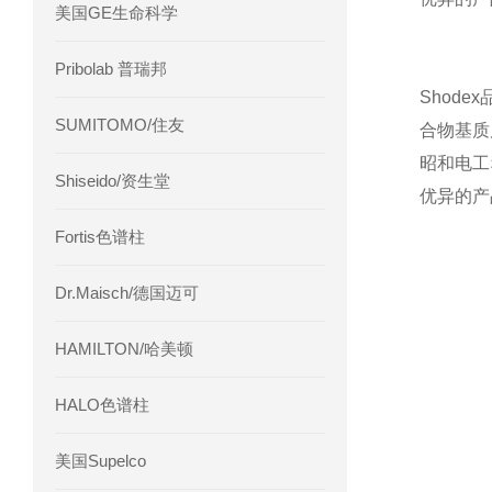
美国GE生命科学
Pribolab 普瑞邦
Shod
SUMITOMO/住友
合物基质
昭和电工
Shiseido/资生堂
优异的产
Fortis色谱柱
Dr.Maisch/德国迈可
HAMILTON/哈美顿
HALO色谱柱
美国Supelco