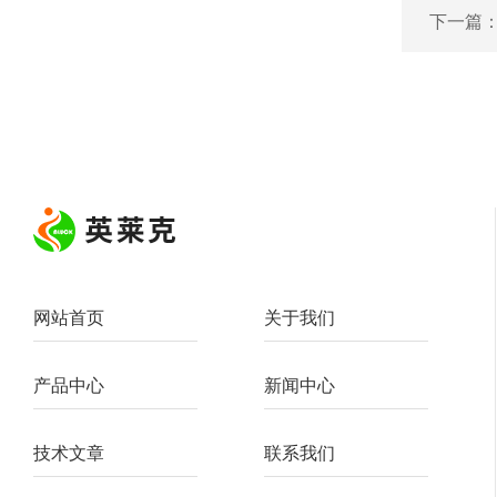
下一篇
网站首页
关于我们
产品中心
新闻中心
技术文章
联系我们