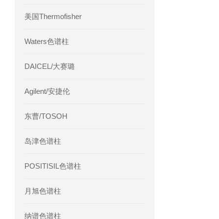
美国Thermofisher
Waters色谱柱
DAICEL/大赛璐
Agilent/安捷伦
东曹/TOSOH
岛津色谱柱
POSITISIL色谱柱
月旭色谱柱
纳谱色谱柱