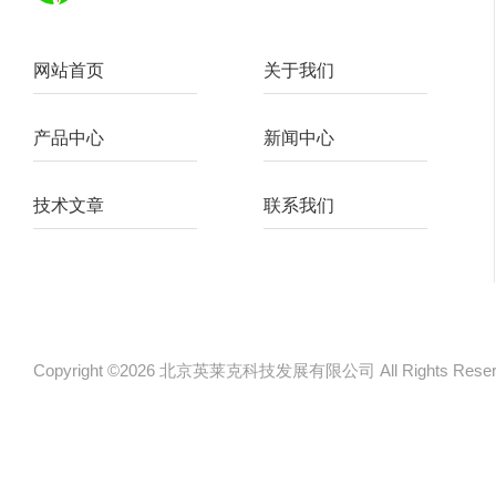
网站首页
关于我们
产品中心
新闻中心
技术文章
联系我们
Copyright ©2026 北京英莱克科技发展有限公司 All Rights Re