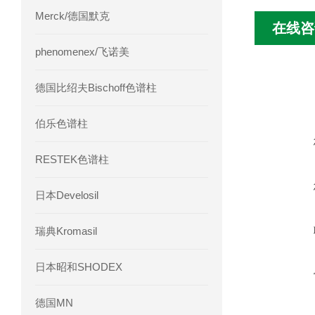
Merck/德国默克
在线咨
phenomenex/飞诺美
德国比绍夫Bischoff色谱柱
伯乐色谱柱
RESTEK色谱柱
日本Develosil
瑞典Kromasil
日本昭和SHODEX
德国MN