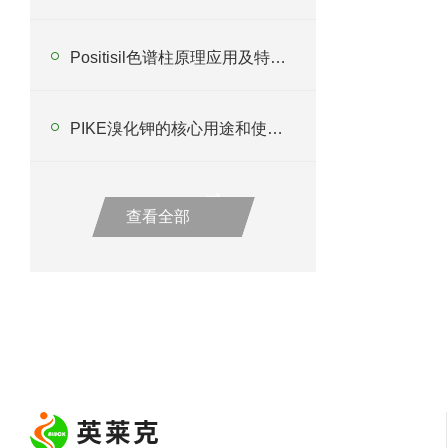
Positisil色谱柱原理应用及特点分析
PIKE溴化钾的核心用途和使用注意事项
查看全部