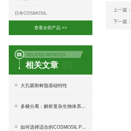
上一篇
日本COSMOSIL
下一篇
查看全部产品 >>
RELATED ARTICLES
相关文章
大孔吸附树脂基础特性
多糖分离：解析复杂生物体系的关键技术
如何选择适合的COSMOSIL PBR色谱柱以优化分析过程？