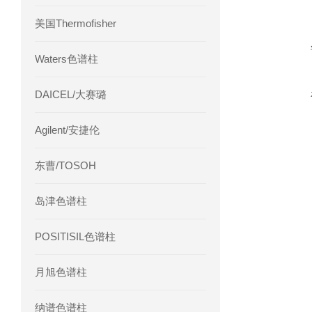
美国Thermofisher
Waters色谱柱
DAICEL/大赛璐
Agilent/安捷伦
东曹/TOSOH
岛津色谱柱
POSITISIL色谱柱
月旭色谱柱
纳谱色谱柱