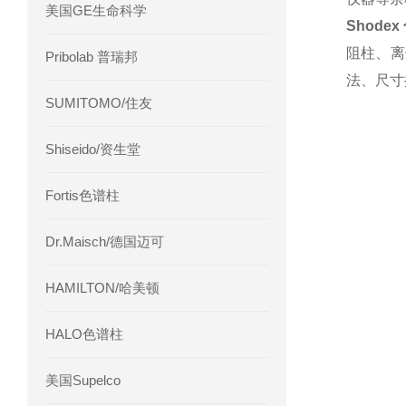
美国GE生命科学
Shode
阻柱、离
Pribolab 普瑞邦
法、尺寸
SUMITOMO/住友
Shiseido/资生堂
Fortis色谱柱
Dr.Maisch/德国迈可
HAMILTON/哈美顿
HALO色谱柱
美国Supelco