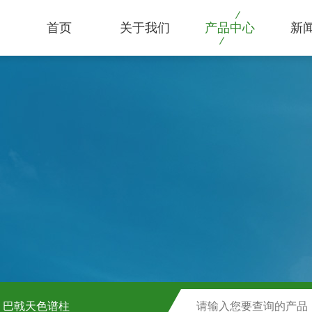
首页
关于我们
产品中心
新
巴戟天色谱柱