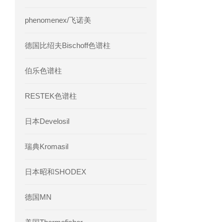
phenomenex/飞诺美
德国比绍夫Bischoff色谱柱
伯乐色谱柱
RESTEK色谱柱
日本Develosil
瑞典Kromasil
日本昭和SHODEX
德国MN