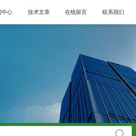
闻中心
技术文章
在线留言
联系我们