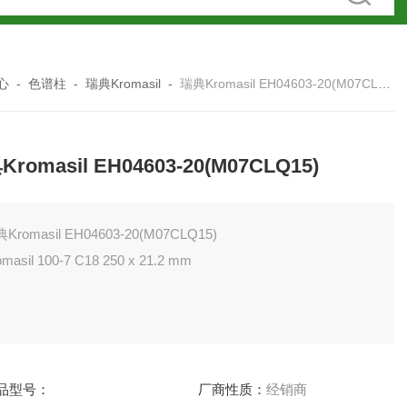
心
-
色谱柱
-
瑞典Kromasil
-
瑞典Kromasil EH04603-20(M07CLQ15)
romasil EH04603-20(M07CLQ15)
Kromasil EH04603-20(M07CLQ15)
omasil 100-7 C18 250 x 21.2 mm
品型号：
厂商性质：
经销商