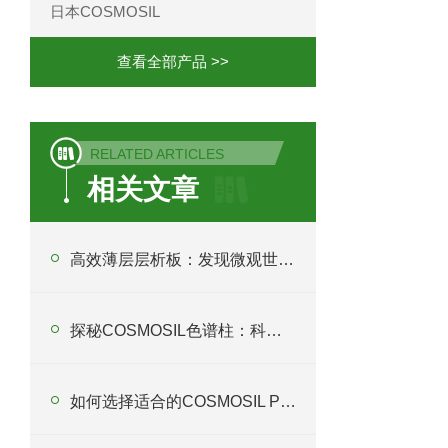
日本COSMOSIL
查看全部产品 >>
RELATED ARTICLES
相关文章
高效薄层层析板：发现微观世界的钥匙
探秘COSMOSIL色谱柱：科学分析的精准产品
如何选择适合的COSMOSIL PBR色谱柱以优化分析过程？