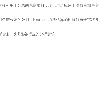
的色谱柱和用于分离的色谱填料，现已广泛应用于高效液相色谱
相色谱分离的效能。Kromasil填料优异的性能源自于它将孔
LC色谱柱，以满足各行业的分析需求。