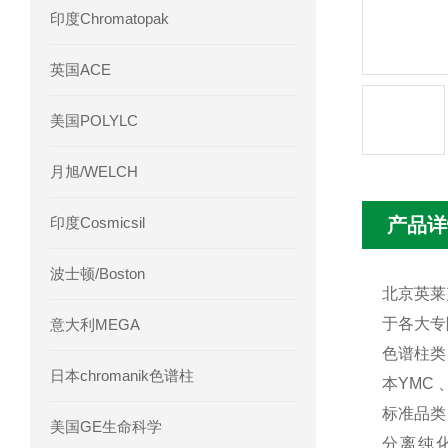
印度Chromatopak
英国ACE
美国POLYLC
月旭/WELCH
印度Cosmicsil
产品详
波士顿/Boston
北京英莱
于各大专
意大利MEGA
色谱柱类：
日本chromanik色谱柱
本YMC 
标准品类：
美国GE生命科学
分离纯化