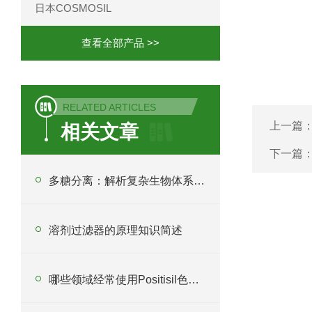
日本COSMOSIL
查看全部产品 >>
RELATED ARTICLES
上一篇
相关文章
下一篇
多糖分离：解析复杂生物体系的关键技术
溶剂过滤器的原理知识简述
哪些领域经常使用Positisil色谱柱