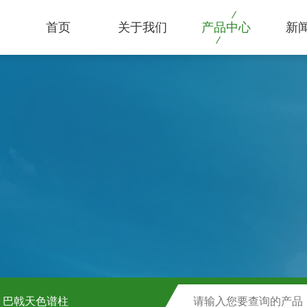
首页
关于我们
产品中心
新
巴戟天色谱柱