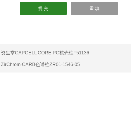
：
资生堂CAPCELL CORE PC核壳柱F51136
：
ZirChrom-CARB色谱柱ZR01-1546-05