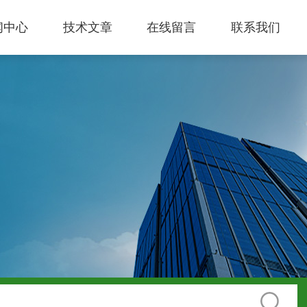
闻中心
技术文章
在线留言
联系我们