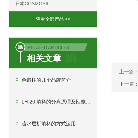
日本COSMOSIL
查看全部产品 >>
RELATED ARTICLES
相关文章
上一篇
色谱柱的几个品牌简介
下一篇
LH-20 填料的分离原理及性能方面
疏水层析填料的方式运用