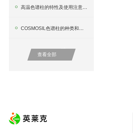
高温色谱柱的特性及使用注意事项
COSMOSIL色谱柱的种类和特性一文看懂
查看全部