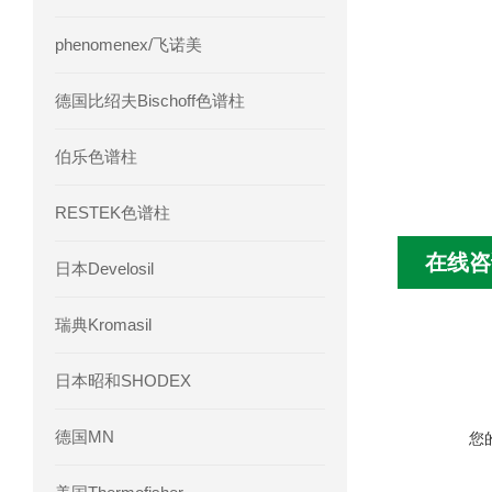
phenomenex/飞诺美
德国比绍夫Bischoff色谱柱
伯乐色谱柱
RESTEK色谱柱
在线咨
日本Develosil
瑞典Kromasil
日本昭和SHODEX
德国MN
您