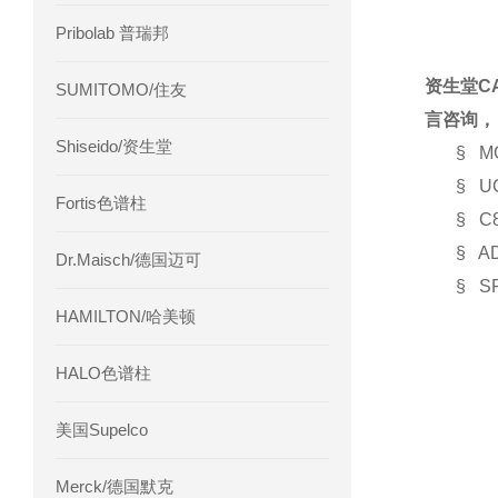
Pribolab 普瑞邦
资生堂C
SUMITOMO/住友
言咨询，
Shiseido/资生堂
§ 
§ 
Fortis色谱柱
§ C
§ 
Dr.Maisch/德国迈可
§ 
HAMILTON/哈美顿
HALO色谱柱
美国Supelco
Merck/德国默克