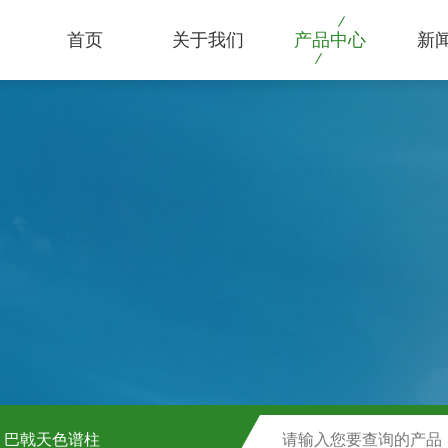
首页
关于我们
产品中心
新
巴戟天色谱柱