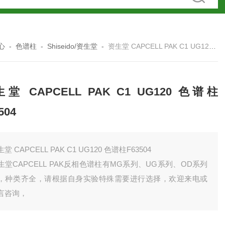
心
-
色谱柱
-
Shiseido/资生堂
-
资生堂 CAPCELL PAK C1 UG120 色谱柱F63504
堂 CAPCELL PAK C1 UG120 色谱柱
504
堂 CAPCELL PAK C1 UG120 色谱柱F63504
生堂CAPCELL PAK反相色谱柱有MG系列、UG系列、OD系列
，种类齐全，请根据自身实验特殊需要进行选择，欢迎来电或
言咨询，