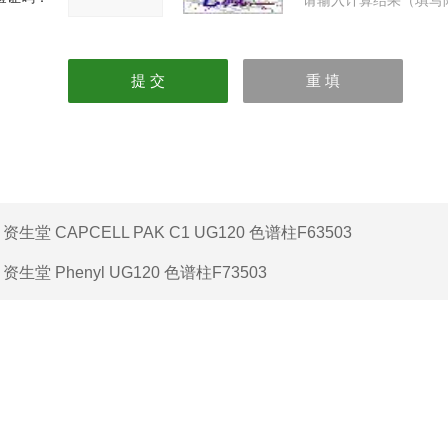
请输入计算结果（填写
：
资生堂 CAPCELL PAK C1 UG120 色谱柱F63503
：
资生堂 Phenyl UG120 色谱柱F73503