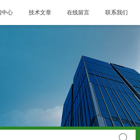
闻中心
技术文章
在线留言
联系我们