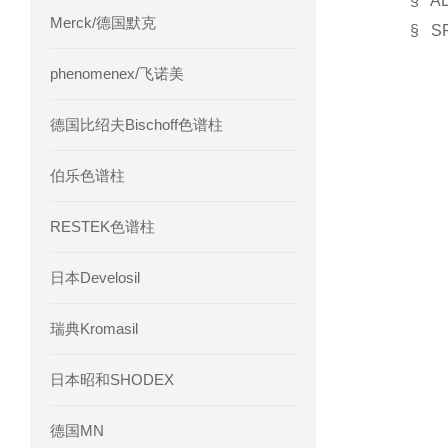
§ 
Merck/德国默克
§ 
phenomenex/飞诺美
德国比绍夫Bischoff色谱柱
伯乐色谱柱
RESTEK色谱柱
日本Develosil
瑞典Kromasil
日本昭和SHODEX
德国MN