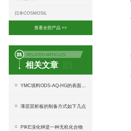
日本COSMOSIL
查看全部产品 >>
RELATED ARTICLES
相关文章
YMC填料ODS-AQ-HG的表面处理与性能优化
薄层层析板的制备方式如下几点
PIKE溴化钾是一种无机化合物