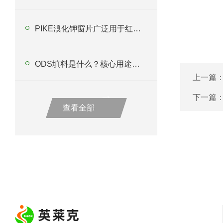
PIKE溴化钾窗片广泛用于红外光谱仪
ODS填料是什么？核心用途详解
上一篇
下一篇
查看全部