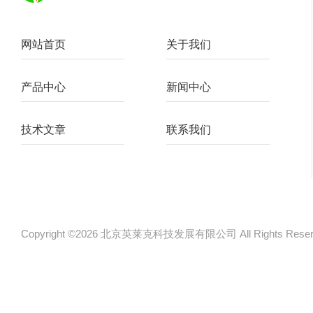
网站首页
关于我们
产品中心
新闻中心
技术文章
联系我们
Copyright ©2026 北京英莱克科技发展有限公司 All Rights Re