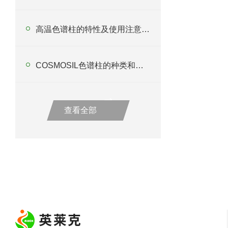
高温色谱柱的特性及使用注意事项
COSMOSIL色谱柱的种类和特性一文看懂
查看全部