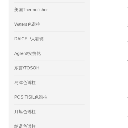
美国Thermofisher
Waters色谱柱
DAICEL/大赛璐
Agilent/安捷伦
东曹/TOSOH
岛津色谱柱
POSITISIL色谱柱
月旭色谱柱
纳谱色谱柱