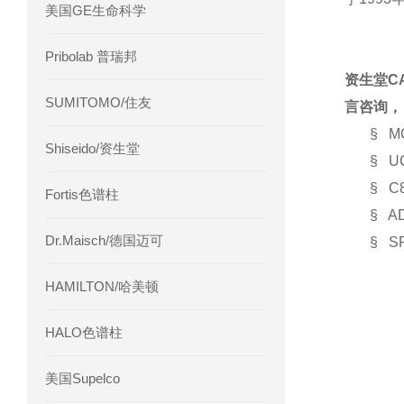
美国GE生命科学
Pribolab 普瑞邦
资生堂C
SUMITOMO/住友
言咨询，
§ 
Shiseido/资生堂
§ 
§ C
Fortis色谱柱
§ 
Dr.Maisch/德国迈可
§ 
HAMILTON/哈美顿
HALO色谱柱
美国Supelco