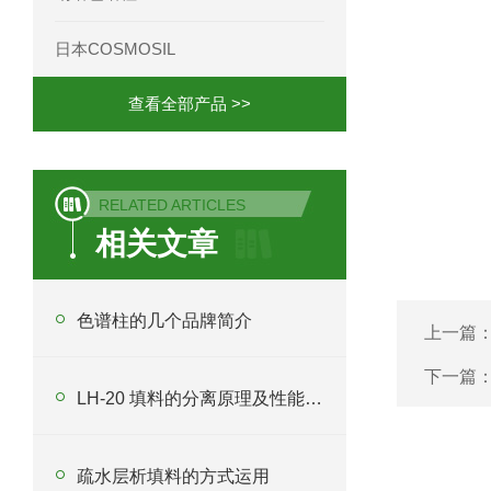
日本COSMOSIL
查看全部产品 >>
RELATED ARTICLES
相关文章
色谱柱的几个品牌简介
上一篇
下一篇
LH-20 填料的分离原理及性能方面
疏水层析填料的方式运用