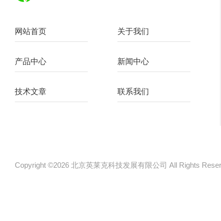
网站首页
关于我们
产品中心
新闻中心
技术文章
联系我们
Copyright ©2026 北京英莱克科技发展有限公司 All Rights Re