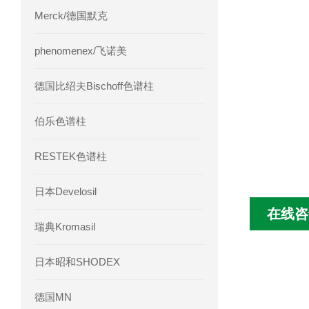
Merck/德国默克
phenomenex/飞诺美
德国比绍夫Bischoff色谱柱
伯乐色谱柱
RESTEK色谱柱
日本Develosil
在线咨
瑞典Kromasil
日本昭和SHODEX
德国MN