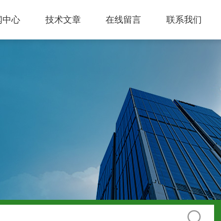
闻中心
技术文章
在线留言
联系我们