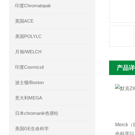
印度Chromatopak
英国ACE
美国POLYLC
月旭/WELCH
印度Cosmicsil
产品详
波士顿/Boston
意大利MEGA
日本chromanik色谱柱
Merc
美国GE生命科学
命科学以