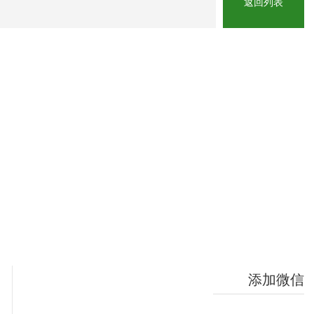
返回列表
添加微信