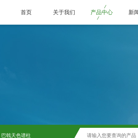
首页
关于我们
产品中心
新
巴戟天色谱柱