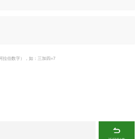
阿拉伯数字），如：三加四=7