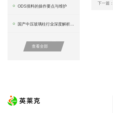
下一篇
ODS填料的操作要点与维护
国产中压玻璃柱行业深度解析与采购指南
查看全部