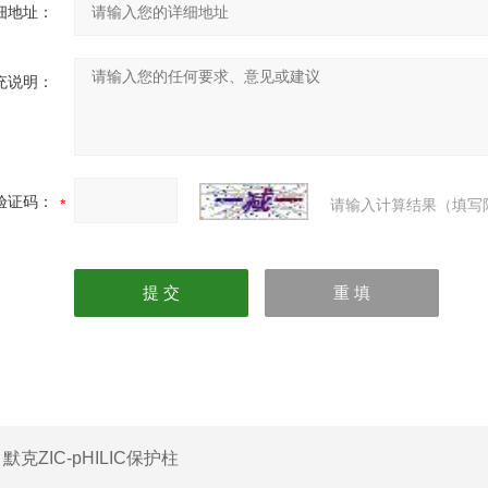
细地址：
充说明：
验证码：
请输入计算结果（填写
：
默克ZIC-pHILIC保护柱