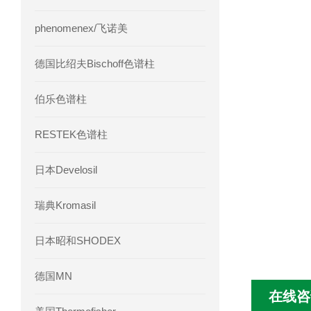
phenomenex/飞诺美
德国比绍夫Bischoff色谱柱
伯乐色谱柱
RESTEK色谱柱
日本Develosil
瑞典Kromasil
日本昭和SHODEX
德国MN
在线咨