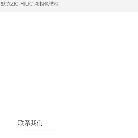
：
默克ZIC-HILIC 液相色谱柱
联系我们