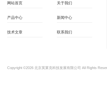
网站首页
关于我们
产品中心
新闻中心
技术文章
联系我们
Copyright ©2026 北京英莱克科技发展有限公司 All Rights Re