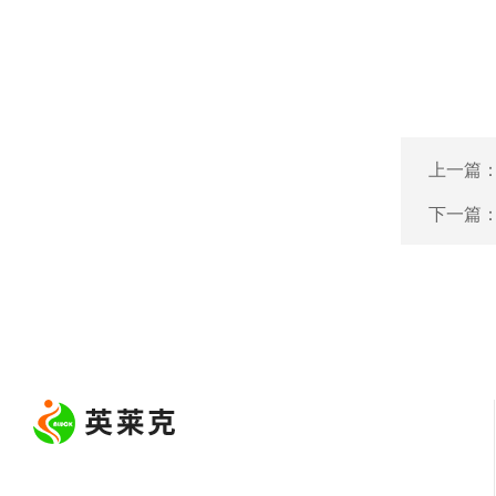
上一篇
下一篇