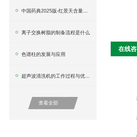
中国药典2025版-红景天含量测定
离子交换树脂的制备流程是什么
在线咨
色谱柱的发展与应用
超声波清洗机的工作过程与优势介绍
查看全部