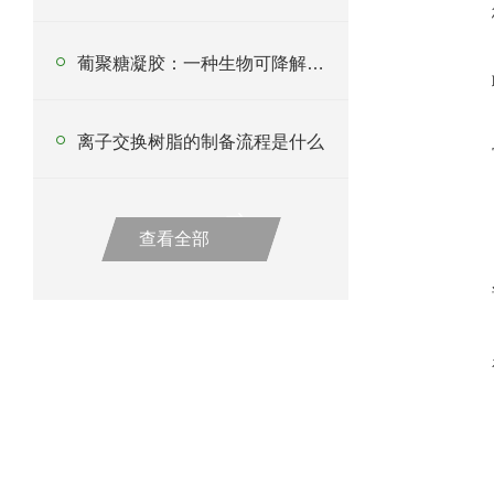
葡聚糖凝胶：一种生物可降解的多功能材料
离子交换树脂的制备流程是什么
查看全部