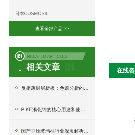
日本COSMOSIL
查看全部产品 >>
RELATED ARTICLES
相关文章
在线咨
反相薄层层析板：色谱分析的“魔法师”
PIKE溴化钾的核心用途和使用注意事项
国产中压玻璃柱行业深度解析与采购指南