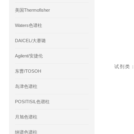
美国Thermofisher
Waters色谱柱
DAICEL/大赛璐
Agilent/安捷伦
试剂类
东曹/TOSOH
岛津色谱柱
POSITISIL色谱柱
月旭色谱柱
纳谱色谱柱