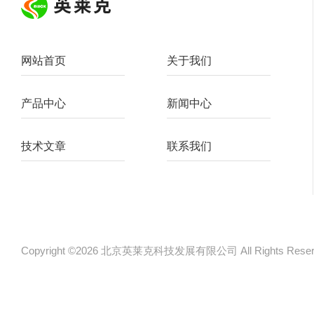
网站首页
关于我们
产品中心
新闻中心
技术文章
联系我们
Copyright ©2026 北京英莱克科技发展有限公司 All Rights Re