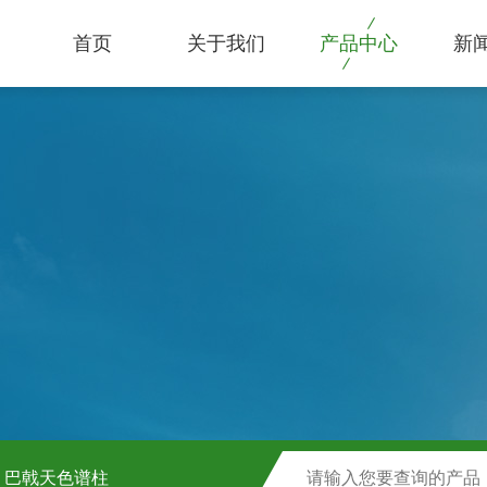
首页
关于我们
产品中心
新
巴戟天色谱柱