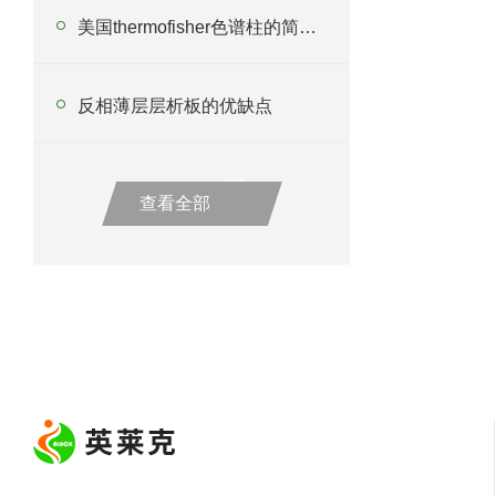
美国thermofisher色谱柱的简单注意事项
反相薄层层析板的优缺点
查看全部