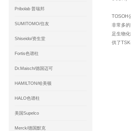
Pribolab 普瑞邦
TOSO
SUMITOMO/住友
非常多的
足生物化
Shiseido/资生堂
供了TS
Fortis色谱柱
Dr.Maisch/德国迈可
HAMILTON/哈美顿
HALO色谱柱
美国Supelco
Merck/德国默克