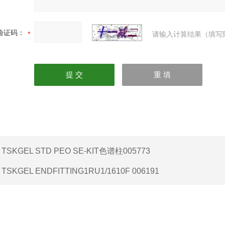
验证码：
请输入计算结果（填写
：
TSKGEL STD PEO SE-KIT色谱柱005773
：
TSKGEL ENDFITTING1RU1/1610F 006191