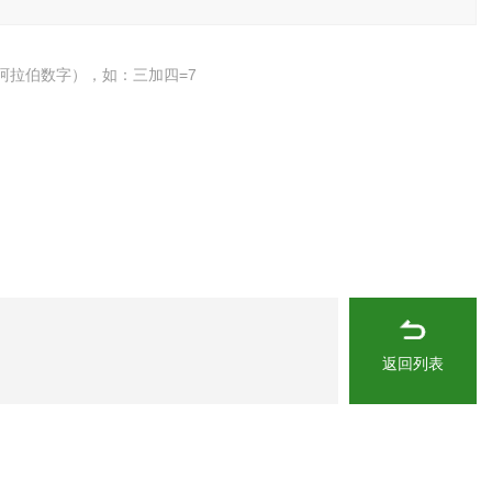
阿拉伯数字），如：三加四=7
返回列表