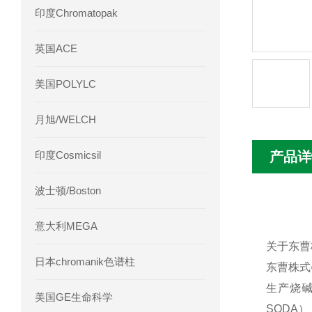
印度Chromatopak
英国ACE
美国POLYLC
月旭/WELCH
印度Cosmicsil
产品详
波士顿/Boston
意大利MEGA
关于东曹
日本chromanik色谱柱
东曹株式
生产烧
美国GE生命科学
SODA