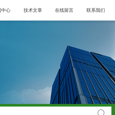
闻中心
技术文章
在线留言
联系我们