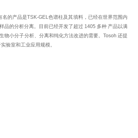
名的产品是TSK-GEL色谱柱及其填料，已经在世界范围内
的分析分离。目前已经开发了超过 1405 多种 产品以满
物小分子分析、分离和纯化方法改进的需要。Tosoh 还提
够用于实验室和工业应用规模。