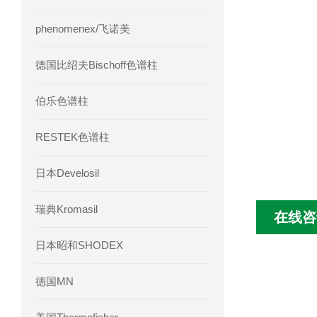
phenomenex/飞诺美
德国比绍夫Bischoff色谱柱
伯乐色谱柱
RESTEK色谱柱
日本Develosil
瑞典Kromasil
在线咨
日本昭和SHODEX
德国MN