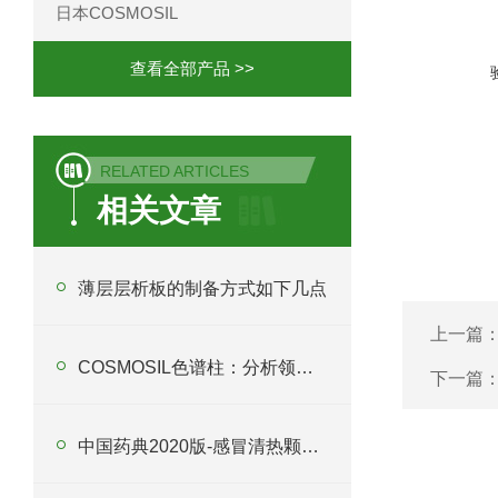
日本COSMOSIL
查看全部产品 >>
RELATED ARTICLES
相关文章
薄层层析板的制备方式如下几点
上一篇
COSMOSIL色谱柱：分析领域的好选择
下一篇
中国药典2020版-感冒清热颗粒含量的测定