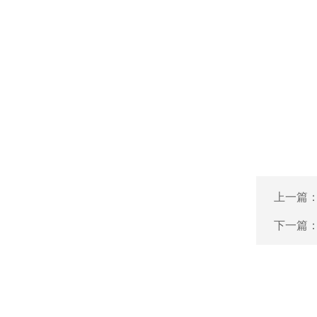
上一篇
下一篇