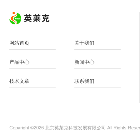
网站首页
关于我们
产品中心
新闻中心
技术文章
联系我们
Copyright ©2026 北京英莱克科技发展有限公司 All Rights Re