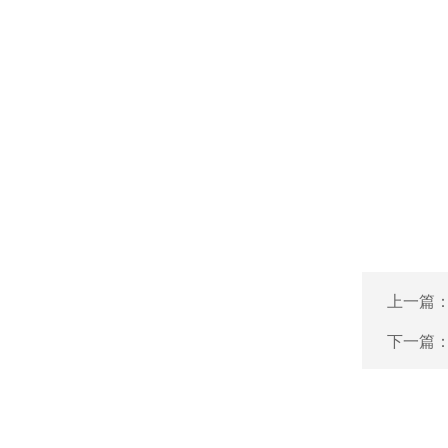
上一篇
下一篇