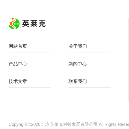
网站首页
关于我们
产品中心
新闻中心
技术文章
联系我们
Copyright ©2026 北京英莱克科技发展有限公司 All Rights Re