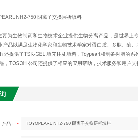
H主要为生物制药和生物技术企业提供生物分离产品，是世界上
 多种 产品以满足生物化学家和生物技术学家对蛋白质、多肽、酶
soh 还提供了TSK-GEL 填充柱及填料，Toypearl和制
品，TOSOH 公司还提供了相应的应用帮助，技术服务和用户支
询
产品：