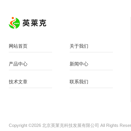
网站首页
关于我们
产品中心
新闻中心
技术文章
联系我们
Copyright ©2026 北京英莱克科技发展有限公司 All Rights Re