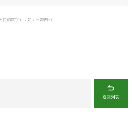
阿拉伯数字），如：三加四=7
返回列表