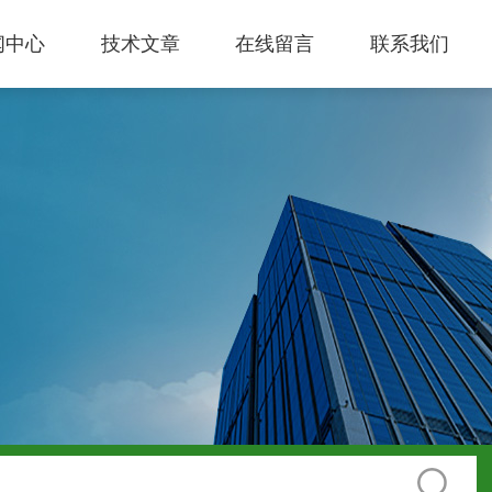
闻中心
技术文章
在线留言
联系我们