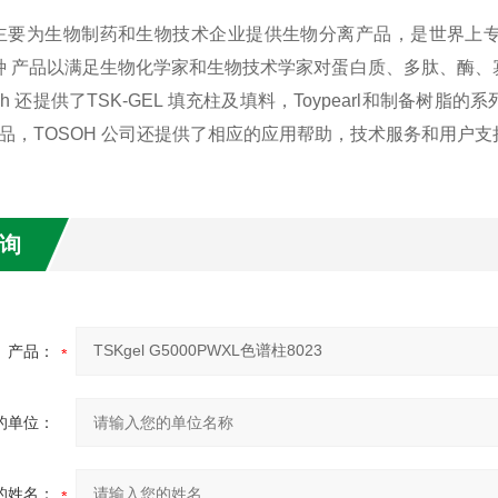
H主要为生物制药和生物技术企业提供生物分离产品，是世界上
 多种 产品以满足生物化学家和生物技术学家对蛋白质、多肽、酶
soh 还提供了TSK-GEL 填充柱及填料，Toypearl和制
品，TOSOH 公司还提供了相应的应用帮助，技术服务和用户支
询
产品：
的单位：
的姓名：