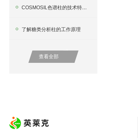
COSMOSIL色谱柱的技术特点有哪些呢？
了解糖类分析柱的工作原理
查看全部