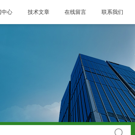
闻中心
技术文章
在线留言
联系我们