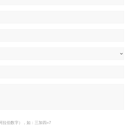
阿拉伯数字），如：三加四=7