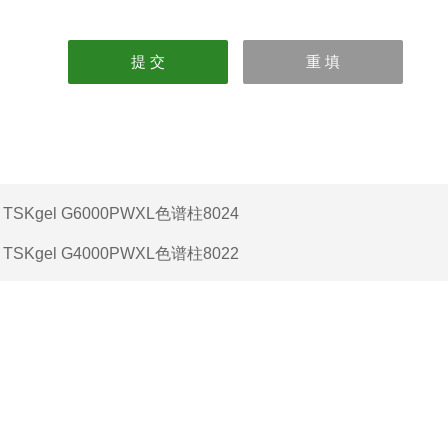
：
TSKgel G6000PWXL色谱柱8024
：
TSKgel G4000PWXL色谱柱8022