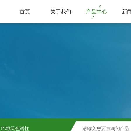
首页
关于我们
产品中心
新
巴戟天色谱柱