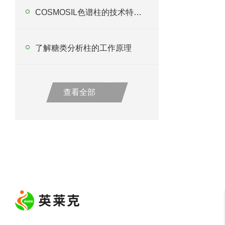
COSMOSIL色谱柱的技术特点有哪些呢？
了解糖类分析柱的工作原理
查看全部