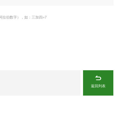
阿拉伯数字），如：三加四=7
返回列表