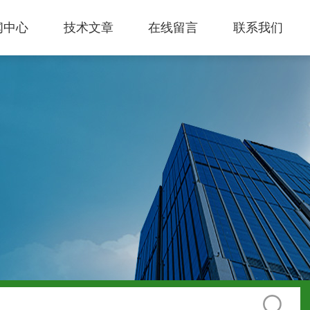
闻中心
技术文章
在线留言
联系我们