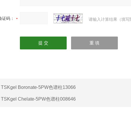
验证码：
请输入计算结果（填写
：
TSKgel Boronate-5PW色谱柱13066
：
TSKgel Chelate-5PW色谱柱008646