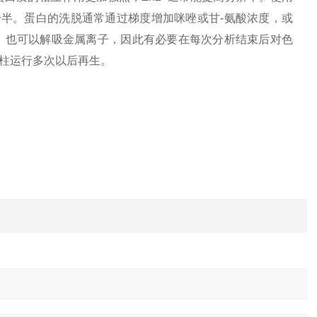
的一半。蛋白的洗脱通常通过梯度增加咪唑或甘-氨酸浓度，或
液，也可以解吸金属离子，因此有必要在每次分析结束后对色
柱运行多次以后再生。