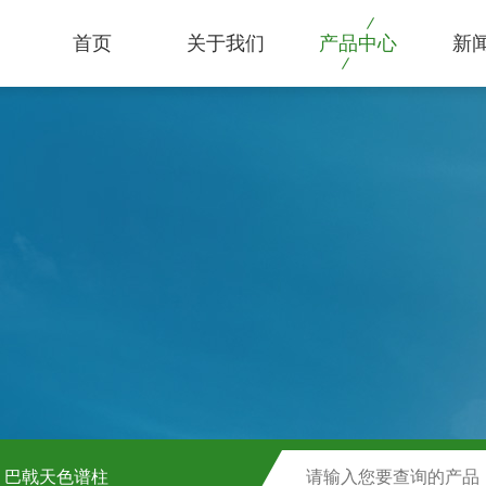
首页
关于我们
产品中心
新
巴戟天色谱柱