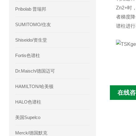
Zn2+
Pribolab 普瑞邦
者梯度降
SUMITOMO/住友
谱柱进行
Shiseido/资生堂
Fortis色谱柱
Dr.Maisch/德国迈可
HAMILTON/哈美顿
在线咨
HALO色谱柱
美国Supelco
Merck/德国默克