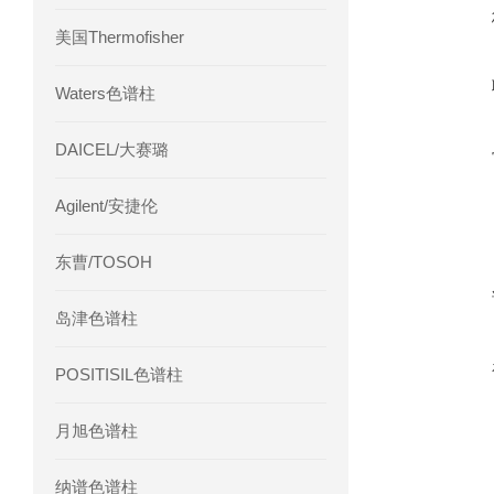
美国Thermofisher
Waters色谱柱
DAICEL/大赛璐
Agilent/安捷伦
东曹/TOSOH
岛津色谱柱
POSITISIL色谱柱
月旭色谱柱
纳谱色谱柱