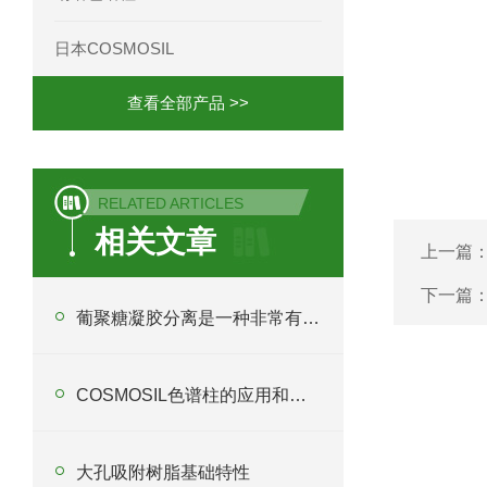
日本COSMOSIL
查看全部产品 >>
RELATED ARTICLES
相关文章
上一篇
下一篇
葡聚糖凝胶分离是一种非常有用的工具
COSMOSIL色谱柱的应用和原理概述
大孔吸附树脂基础特性