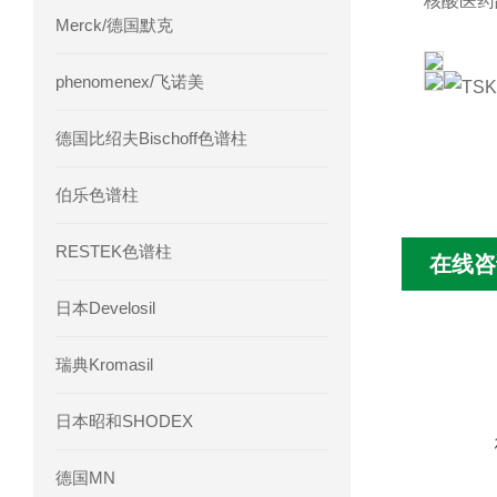
核酸医
Merck/德国默克
phenomenex/飞诺美
德国比绍夫Bischoff色谱柱
伯乐色谱柱
RESTEK色谱柱
在线咨
日本Develosil
瑞典Kromasil
日本昭和SHODEX
德国MN