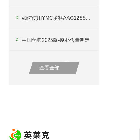
如何使用YMC填料AAG12S50提升色谱分析精度？
中国药典2025版-厚朴含量测定
查看全部