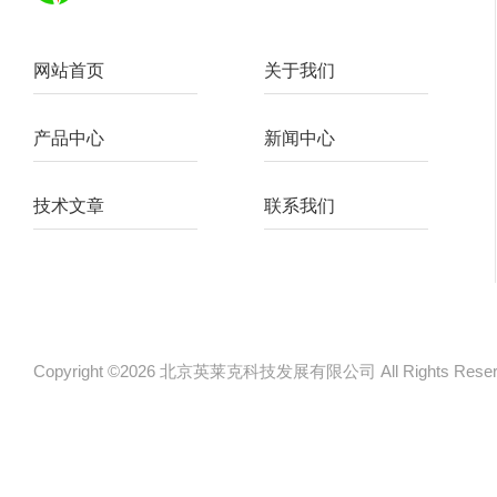
网站首页
关于我们
产品中心
新闻中心
技术文章
联系我们
Copyright ©2026 北京英莱克科技发展有限公司 All Rights Re