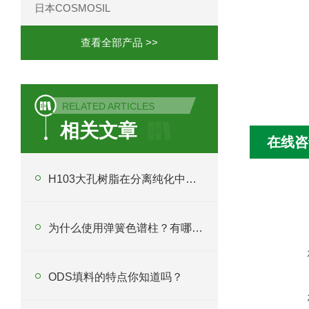
日本COSMOSIL
查看全部产品 >>
RELATED ARTICLES
相关文章
在线咨
H103大孔树脂在分离纯化中起什么作用？
为什么使用弹簧色谱柱？有哪些应用？
ODS填料的特点你知道吗？