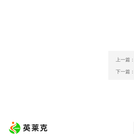
上一篇
下一篇