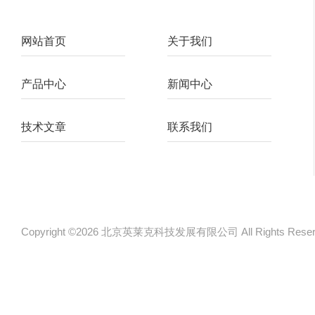
网站首页
关于我们
产品中心
新闻中心
技术文章
联系我们
Copyright ©2026 北京英莱克科技发展有限公司 All Rights Re