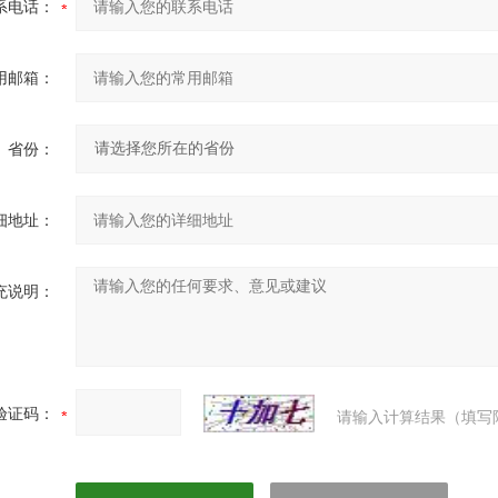
系电话：
用邮箱：
省份：
细地址：
充说明：
验证码：
请输入计算结果（填写