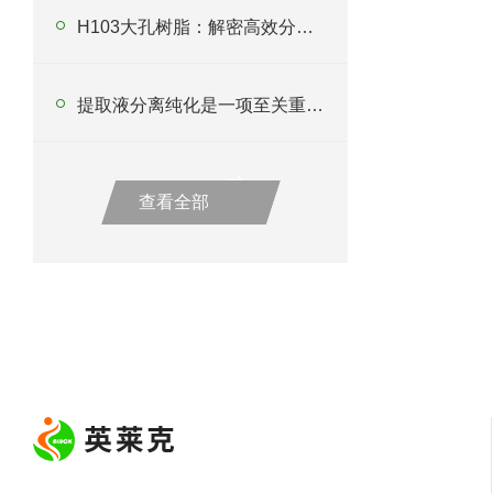
H103大孔树脂：解密高效分离纯化新利器
提取液分离纯化是一项至关重要的技术
查看全部