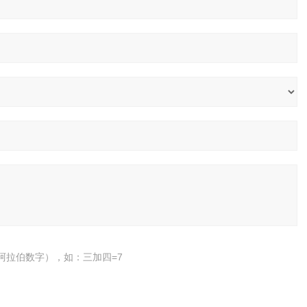
阿拉伯数字），如：三加四=7