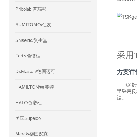
Pribolab 普瑞邦
SUMITOMO/住友
Shiseido/资生堂
采用
Fortis色谱柱
Dr.Maisch/德国迈可
方案详
免疫
HAMILTON/哈美顿
里采用反
法。
HALO色谱柱
美国Supelco
Merck/德国默克