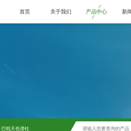
首页
关于我们
产品中心
新
巴戟天色谱柱