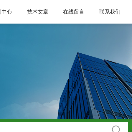
闻中心
技术文章
在线留言
联系我们