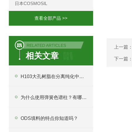
日本COSMOSIL
查看全部产品 >>
RELATED ARTICLES
上一篇
相关文章
下一篇
H103大孔树脂在分离纯化中起什么作用？
为什么使用弹簧色谱柱？有哪些应用？
ODS填料的特点你知道吗？