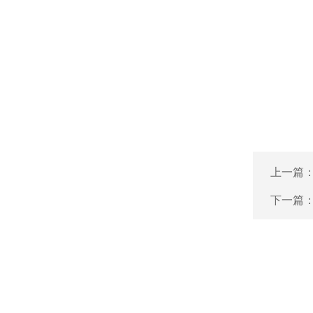
上一篇
下一篇