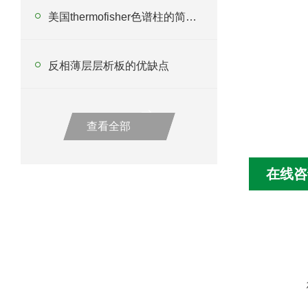
美国thermofisher色谱柱的简单注意事项
反相薄层层析板的优缺点
查看全部
在线咨