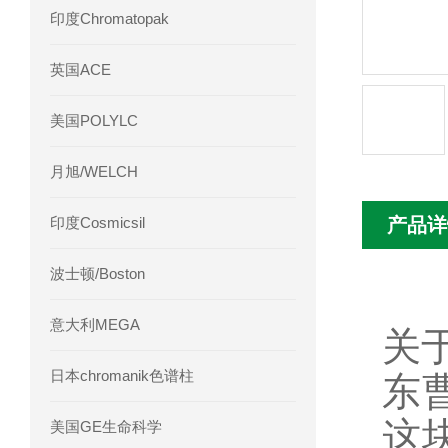
印度Chromatopak
英国ACE
美国POLYLC
月旭/WELCH
印度Cosmicsil
产品详
波士顿/Boston
意大利MEGA
关
日本chromanik色谱柱
东
这
美国GE生命科学