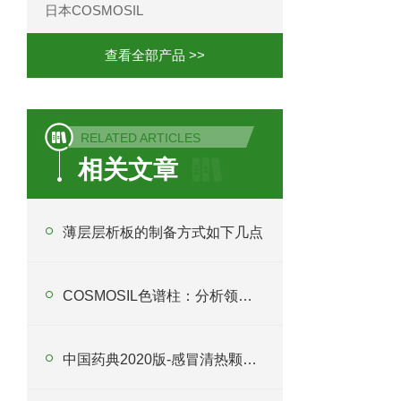
日本COSMOSIL
查看全部产品 >>
RELATED ARTICLES
相关文章
薄层层析板的制备方式如下几点
COSMOSIL色谱柱：分析领域的好选择
中国药典2020版-感冒清热颗粒含量的测定