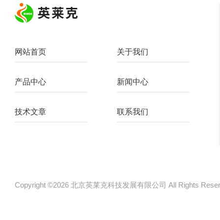
网站首页
关于我们
产品中心
新闻中心
技术文章
联系我们
Copyright ©2026 北京英莱克科技发展有限公司 All Rights Re