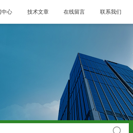
闻中心
技术文章
在线留言
联系我们