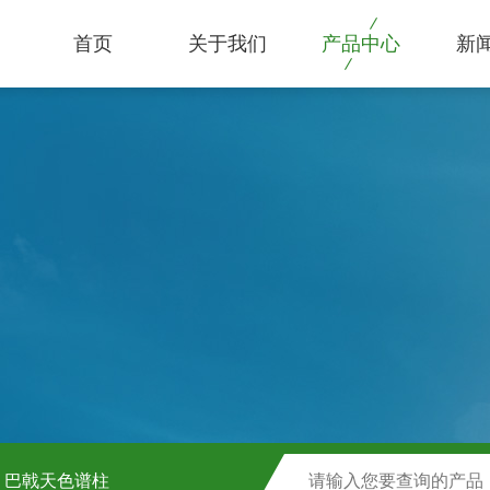
首页
关于我们
产品中心
新
巴戟天色谱柱