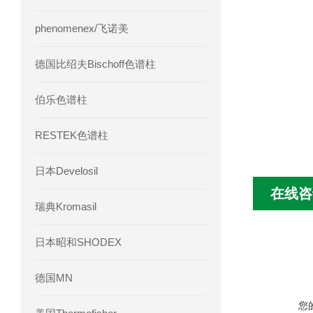
phenomenex/飞诺美
德国比绍夫Bischoff色谱柱
伯乐色谱柱
RESTEK色谱柱
日本Develosil
在线咨
瑞典Kromasil
日本昭和SHODEX
德国MN
您