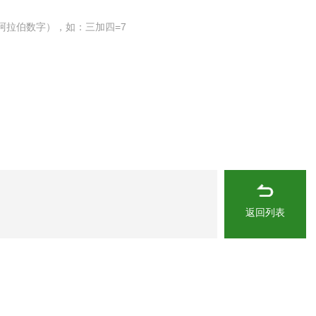
阿拉伯数字），如：三加四=7
返回列表