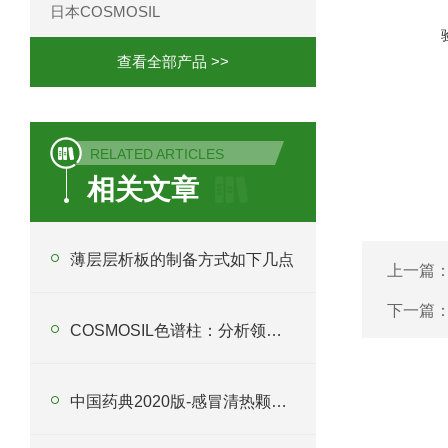
日本COSMOSIL
查看全部产品 >>
RELATED ARTICLES
相关文章
薄层层析板的制备方式如下几点
上一篇
下一篇
COSMOSIL色谱柱：分析领域的好选择
中国药典2020版-感冒清热颗粒含量的测定