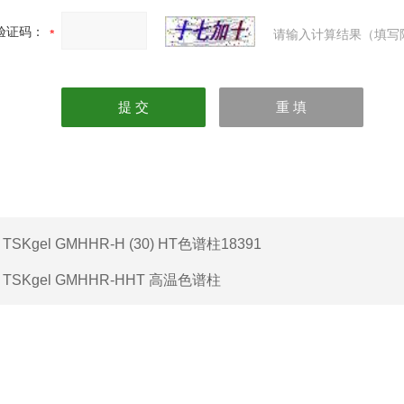
验证码：
请输入计算结果（填写
：
TSKgel GMHHR-H (30) HT色谱柱18391
：
TSKgel GMHHR-HHT 高温色谱柱