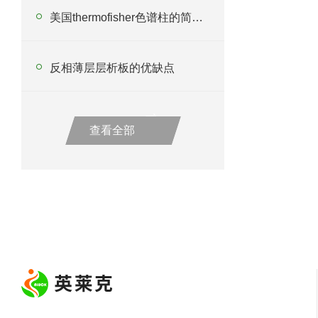
美国thermofisher色谱柱的简单注意事项
反相薄层层析板的优缺点
查看全部