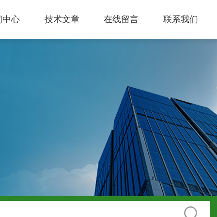
闻中心
技术文章
在线留言
联系我们