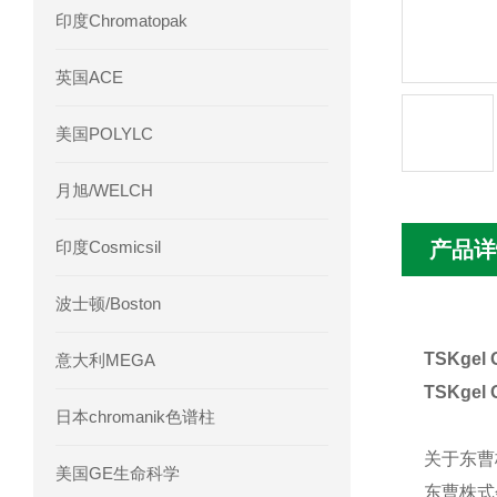
印度Chromatopak
英国ACE
美国POLYLC
月旭/WELCH
印度Cosmicsil
产品详
波士顿/Boston
TSKgel
意大利MEGA
TSKgel
日本chromanik色谱柱
关于东曹
美国GE生命科学
东曹株式