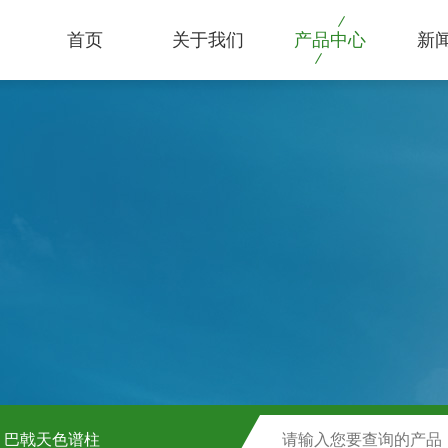
首页
关于我们
产品中心
新
巴戟天色谱柱