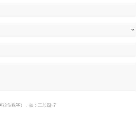
阿拉伯数字），如：三加四=7