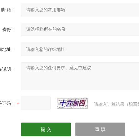
用邮箱：
省份：
细地址：
充说明：
验证码：
请输入计算结果（填写