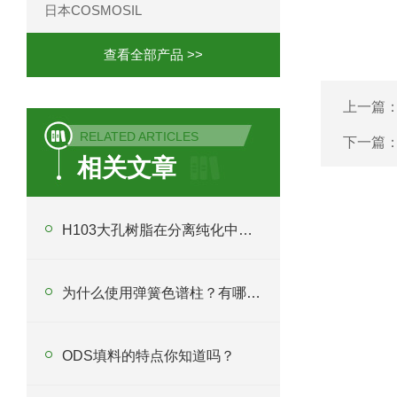
日本COSMOSIL
查看全部产品 >>
上一篇
RELATED ARTICLES
下一篇
相关文章
H103大孔树脂在分离纯化中起什么作用？
为什么使用弹簧色谱柱？有哪些应用？
ODS填料的特点你知道吗？