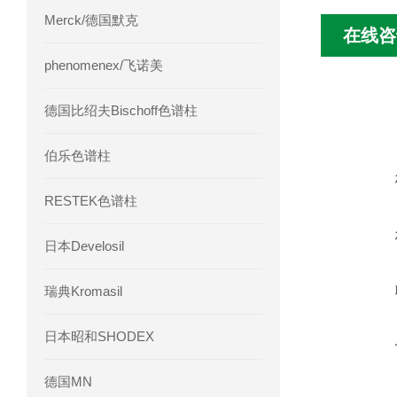
Merck/德国默克
在线咨
phenomenex/飞诺美
德国比绍夫Bischoff色谱柱
伯乐色谱柱
RESTEK色谱柱
日本Develosil
瑞典Kromasil
日本昭和SHODEX
德国MN