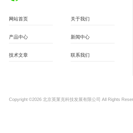
网站首页
关于我们
产品中心
新闻中心
技术文章
联系我们
Copyright ©2026 北京英莱克科技发展有限公司 All Rights Re