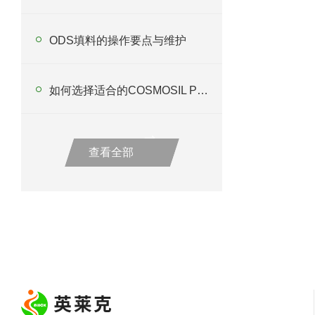
ODS填料的操作要点与维护
如何选择适合的COSMOSIL PBR色谱柱以优化分析过程？
查看全部