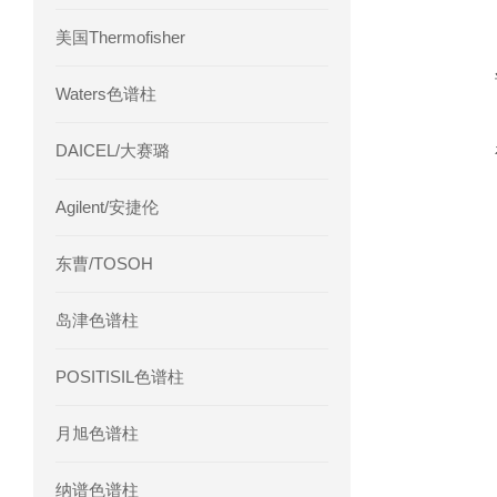
美国Thermofisher
Waters色谱柱
DAICEL/大赛璐
Agilent/安捷伦
东曹/TOSOH
岛津色谱柱
POSITISIL色谱柱
月旭色谱柱
纳谱色谱柱