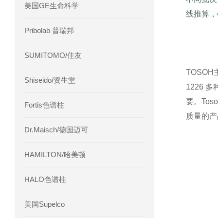
美国GE生命科学
线推算，
Pribolab 普瑞邦
SUMITOMO/住友
TOSO
Shiseido/资生堂
1226
要。To
Fortis色谱柱
质量的产
Dr.Maisch/德国迈可
HAMILTON/哈美顿
HALO色谱柱
美国Supelco