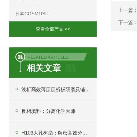
上一篇
日本COSMOSIL
下一篇
查看全部产品 >>
RELATED ARTICLES
相关文章
浅析高效薄层层析板研磨及铺板要求
反相填料：分离化学大师
H103大孔树脂：解密高效分离纯化新利器