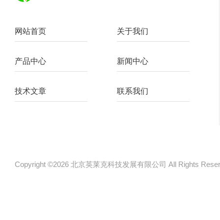
网站首页
关于我们
产品中心
新闻中心
技术文章
联系我们
Copyright ©2026 北京英莱克科技发展有限公司 All Rights Re