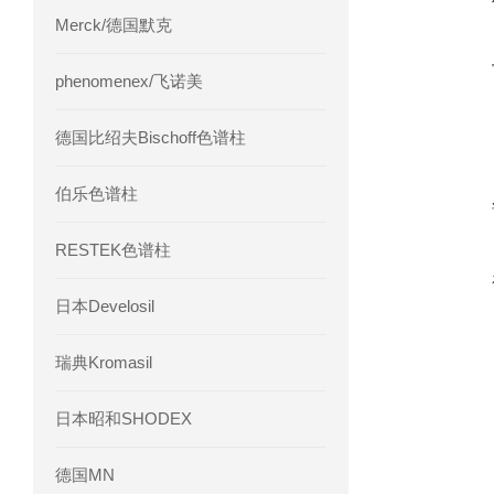
Merck/德国默克
phenomenex/飞诺美
德国比绍夫Bischoff色谱柱
伯乐色谱柱
RESTEK色谱柱
日本Develosil
瑞典Kromasil
日本昭和SHODEX
德国MN