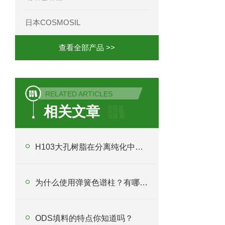
日本COSMOSIL
查看全部产品 >>
RELATED ARTICLES
相关文章
H103大孔树脂在分离纯化中起什么作用？
为什么使用弹簧色谱柱？有哪些应用？
ODS填料的特点你知道吗？