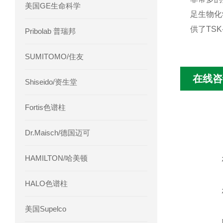
美国GE生命科学
足生物化
供了TS
Pribolab 普瑞邦
SUMITOMO/住友
在线咨
Shiseido/资生堂
Fortis色谱柱
Dr.Maisch/德国迈可
HAMILTON/哈美顿
HALO色谱柱
美国Supelco