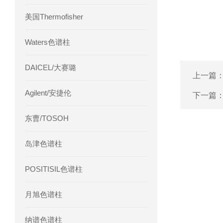
美国Thermofisher
Waters色谱柱
DAICEL/大赛璐
上一篇
Agilent/安捷伦
下一篇
东曹/TOSOH
岛津色谱柱
POSITISIL色谱柱
月旭色谱柱
纳谱色谱柱