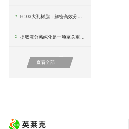
H103大孔树脂：解密高效分离纯化新利器
提取液分离纯化是一项至关重要的技术
查看全部