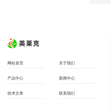
网站首页
关于我们
产品中心
新闻中心
技术文章
联系我们