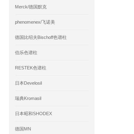
Merck/德国默克
phenomenex/飞诺美
德国比绍夫Bischoff色谱柱
伯乐色谱柱
RESTEK色谱柱
日本Develosil
瑞典Kromasil
日本昭和SHODEX
德国MN