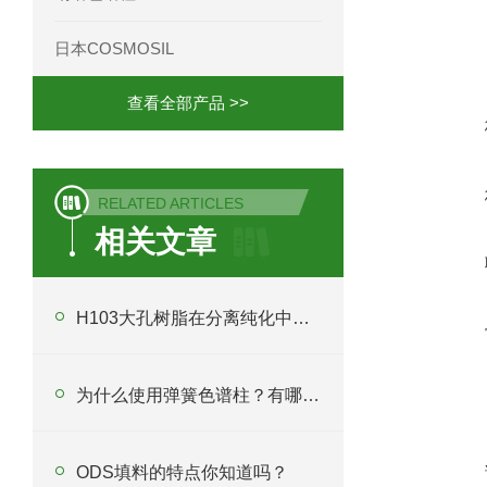
日本COSMOSIL
查看全部产品 >>
RELATED ARTICLES
相关文章
H103大孔树脂在分离纯化中起什么作用？
为什么使用弹簧色谱柱？有哪些应用？
ODS填料的特点你知道吗？