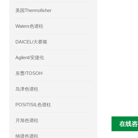
美国Thermofisher
Waters色谱柱
DAICEL/大赛璐
Agilent/安捷伦
东曹/TOSOH
岛津色谱柱
POSITISIL色谱柱
月旭色谱柱
在线咨
纳谱色谱柱