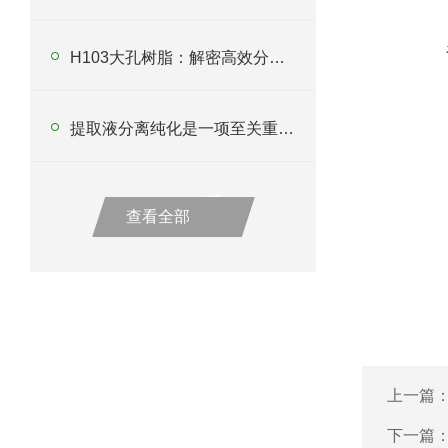
H103大孔树脂：解密高效分离纯化新利器
提取液分离纯化是一项至关重要的技术
查看全部
上一篇
下一篇