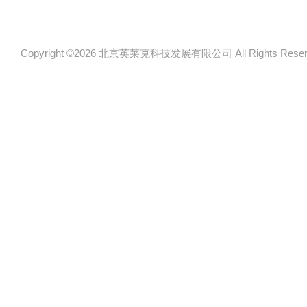
Copyright ©2026 北京英莱克科技发展有限公司 All Rights Re