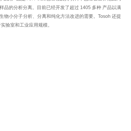
的分析分离。目前已经开发了超过 1405 多种 产品以满
物小分子分析、分离和纯化方法改进的需要。Tosoh 还提
够用于实验室和工业应用规模。