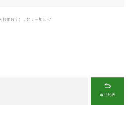
阿拉伯数字），如：三加四=7
返回列表