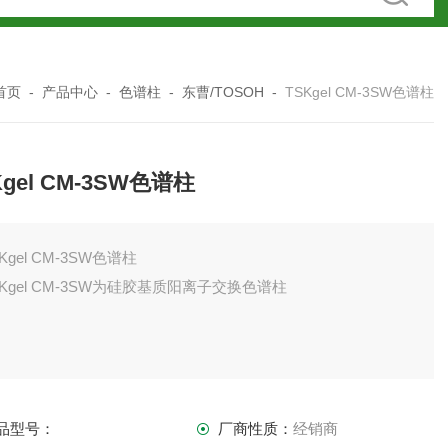
首页
-
产品中心
-
色谱柱
-
东曹/TOSOH
-
TSKgel CM-3SW色谱柱
Kgel CM-3SW色谱柱
Kgel CM-3SW色谱柱
SKgel CM-3SW为硅胶基质阳离子交换色谱柱
品型号：
厂商性质：
经销商