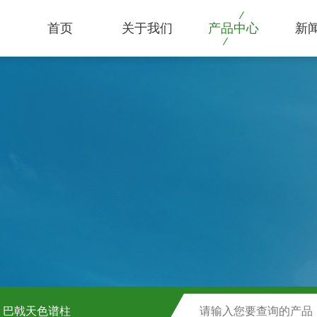
首页
关于我们
产品中心
新
巴戟天色谱柱