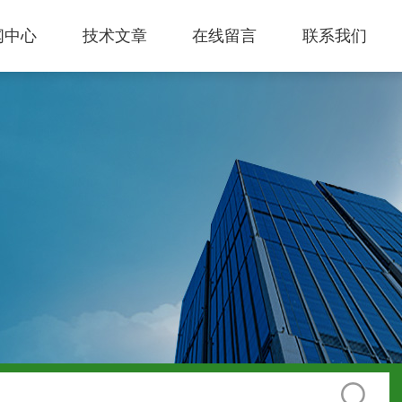
闻中心
技术文章
在线留言
联系我们