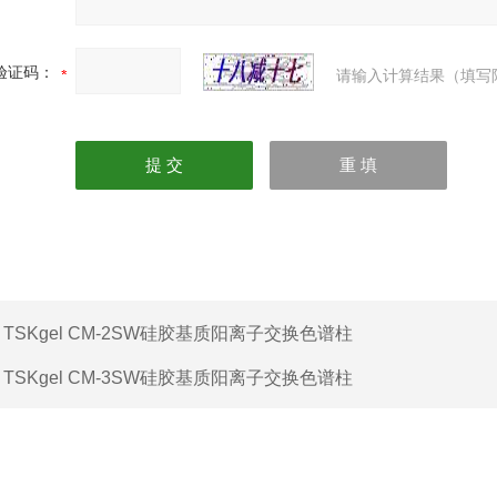
验证码：
请输入计算结果（填写
：
TSKgel CM-2SW硅胶基质阳离子交换色谱柱
：
TSKgel CM-3SW硅胶基质阳离子交换色谱柱