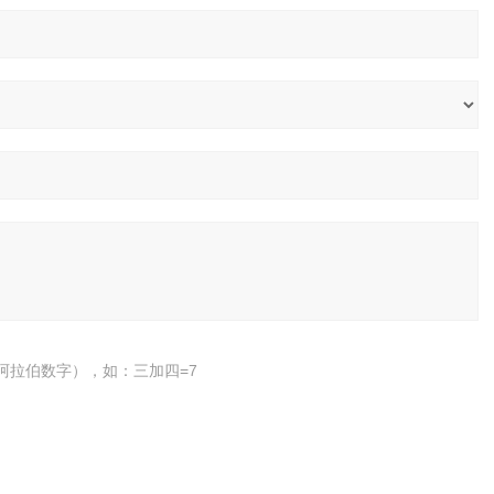
阿拉伯数字），如：三加四=7