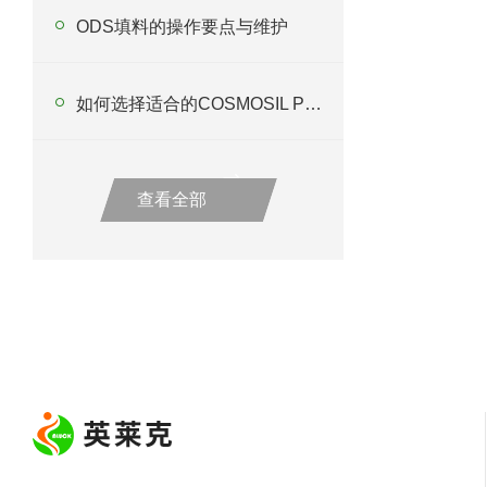
ODS填料的操作要点与维护
如何选择适合的COSMOSIL PBR色谱柱以优化分析过程？
查看全部