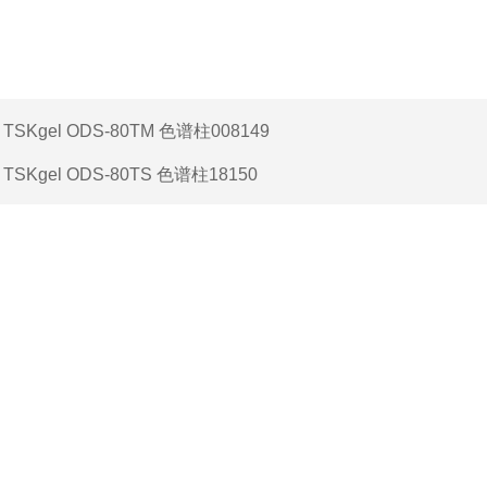
：
TSKgel ODS-80TM 色谱柱008149
：
TSKgel ODS-80TS 色谱柱18150