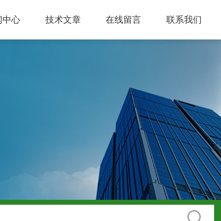
闻中心
技术文章
在线留言
联系我们