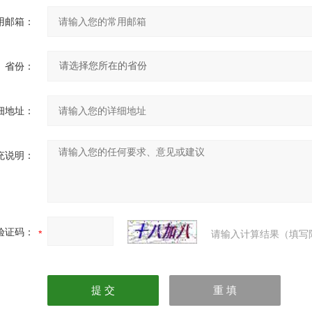
用邮箱：
省份：
细地址：
充说明：
验证码：
请输入计算结果（填写