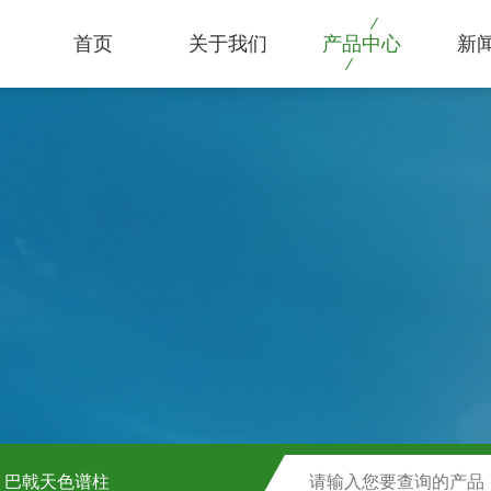
首页
关于我们
产品中心
新
巴戟天色谱柱