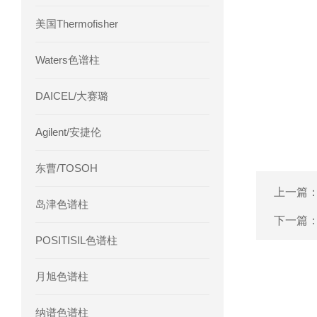
美国Thermofisher
Waters色谱柱
DAICEL/大赛璐
Agilent/安捷伦
东曹/TOSOH
上一篇
岛津色谱柱
下一篇
POSITISIL色谱柱
月旭色谱柱
纳谱色谱柱