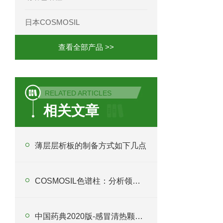
日本COSMOSIL
查看全部产品 >>
RELATED ARTICLES
相关文章
薄层层析板的制备方式如下几点
COSMOSIL色谱柱：分析领域的好选择
中国药典2020版-感冒清热颗粒含量的测定