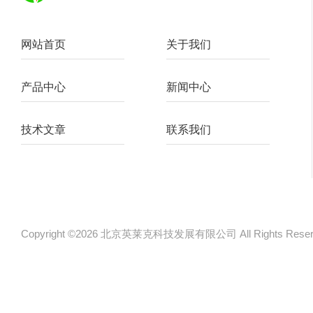
网站首页
关于我们
产品中心
新闻中心
技术文章
联系我们
Copyright ©2026 北京英莱克科技发展有限公司 All Rights Re