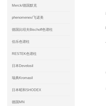
Merck/德国默克
phenomenex/飞诺美
德国比绍夫Bischoff色谱柱
伯乐色谱柱
RESTEK色谱柱
日本Develosil
瑞典Kromasil
日本昭和SHODEX
德国MN