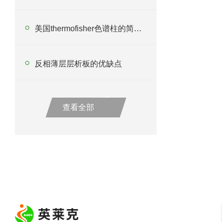
美国thermofisher色谱柱的简单注意事项
反相薄层层析板的优缺点
查看全部