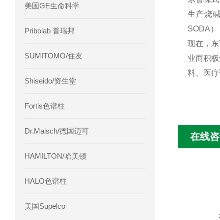
美国GE生命科学
生产烧
SODA
Pribolab 普瑞邦
现在，东
SUMITOMO/住友
业而积极
料、医疗
Shiseido/资生堂
Fortis色谱柱
Dr.Maisch/德国迈可
在线咨
HAMILTON/哈美顿
HALO色谱柱
美国Supelco