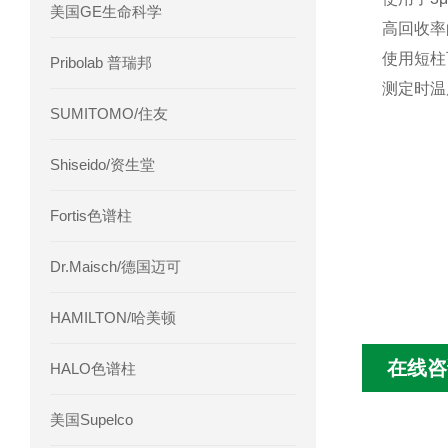
美国GE生命科学
高回收率
使用短柱
Pribolab 普瑞邦
测定时温
SUMITOMO/住友
Shiseido/资生堂
Fortis色谱柱
Dr.Maisch/德国迈可
HAMILTON/哈美顿
在线咨
HALO色谱柱
美国Supelco