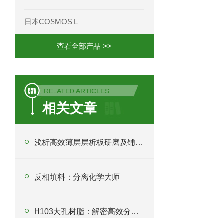
日本COSMOSIL
查看全部产品 >>
RELATED ARTICLES
相关文章
浅析高效薄层层析板研磨及铺板要求
反相填料：分离化学大师
H103大孔树脂：解密高效分离纯化新利器