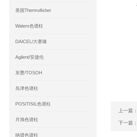
美国Thermofisher
Waters色谱柱
DAICEL/大赛璐
Agilent/安捷伦
东曹/TOSOH
岛津色谱柱
POSITISIL色谱柱
上一篇
月旭色谱柱
下一篇
纳谱色谱柱