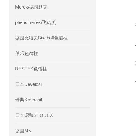
Merck/德国默克
phenomenex/飞诺美
德国比绍夫Bischoff色谱柱
伯乐色谱柱
RESTEK色谱柱
日本Develosil
瑞典Kromasil
日本昭和SHODEX
德国MN