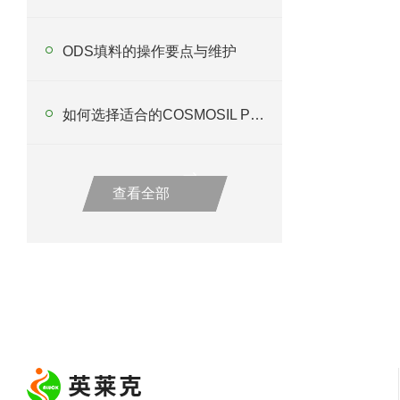
ODS填料的操作要点与维护
如何选择适合的COSMOSIL PBR色谱柱以优化分析过程？
查看全部