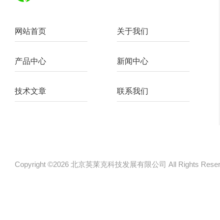
网站首页
关于我们
产品中心
新闻中心
技术文章
联系我们
Copyright ©2026 北京英莱克科技发展有限公司 All Rights Re