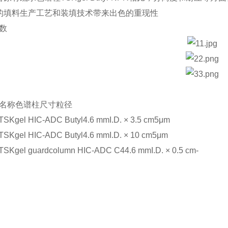
的填料生产工艺和装填技术带来出色的重现性
数
名称
色谱柱尺寸
粒径
TSKgel HIC-ADC Butyl
4.6 mmI.D. × 3.5 cm
5μm
TSKgel HIC-ADC Butyl
4.6 mmI.D. × 10 cm
5μm
TSKgel guardcolumn HIC-ADC C4
4.6 mmI.D. × 0.5 cm
-