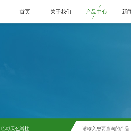
首页
关于我们
产品中心
新
巴戟天色谱柱