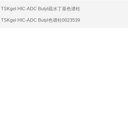
：
TSKgel HIC-ADC Butyl疏水丁基色谱柱
：
TSKgel HIC-ADC Butyl色谱柱0023539