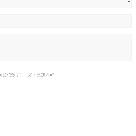
阿拉伯数字），如：三加四=7