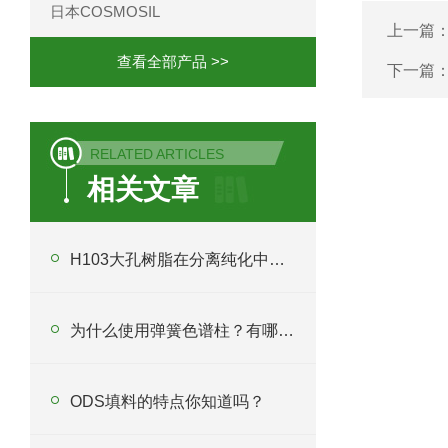
日本COSMOSIL
上一篇
查看全部产品 >>
下一篇
RELATED ARTICLES
相关文章
H103大孔树脂在分离纯化中起什么作用？
为什么使用弹簧色谱柱？有哪些应用？
ODS填料的特点你知道吗？