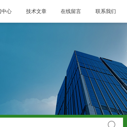
闻中心
技术文章
在线留言
联系我们