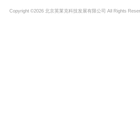
Copyright ©2026 北京英莱克科技发展有限公司 All Rights Re