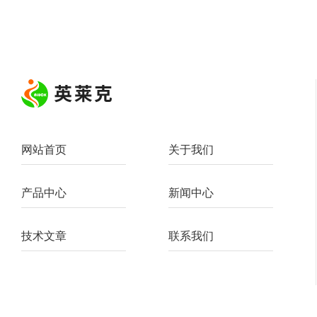
网站首页
关于我们
产品中心
新闻中心
技术文章
联系我们