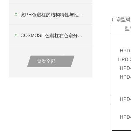
宽PH色谱柱的结构特性与性能优化
广谱型树
型
COSMOSIL色谱柱在色谱分析中扮演着关键角色
HPD-
HPD-
查看全部
HPD-
HPD-
HPD-
HPD-