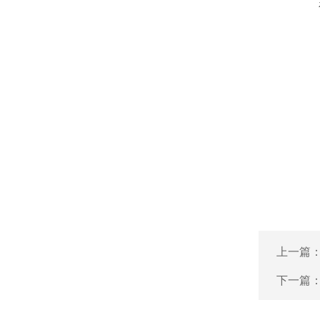
上一篇
下一篇